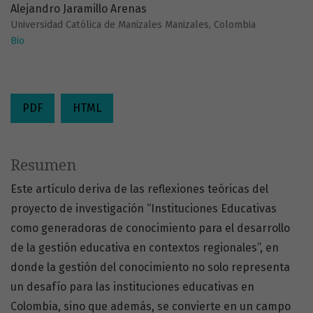
Alejandro Jaramillo Arenas
Universidad Católica de Manizales Manizales, Colombia
Bio
PDF
HTML
Resumen
Este artículo deriva de las reflexiones teóricas del
proyecto de investigación “Instituciones Educativas
como generadoras de conocimiento para el desarrollo
de la gestión educativa en contextos regionales”, en
donde la gestión del conocimiento no solo representa
un desafío para las instituciones educativas en
Colombia, sino que además, se convierte en un campo