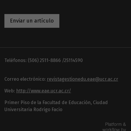
Enviar un artículo
Teléfonos: (506) 2511-8866 /25114590
Correo electrónico:
revistagestionedu.eae@ucr.ac.cr
Web:
http://www.eae.ucr.ac.cr/
Primer Piso de la Facultad de Educación, Ciudad
Universitaria Rodrigo Facio