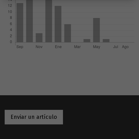
Enviar un artículo