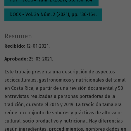
DOCX - Vol. 34 Núm. 2 (2021), pp. 136-164.
Resumen
Recibido:
12-01-2021.
Aprobado:
25-03-2021.
Este trabajo presenta una descripción de aspectos
socioculturales, gastronómicos y nutricionales del tamal
en Costa Rica, a partir de una revisión documental y 50
entrevistas realizadas a personas portadoras de la
tradición, durante el 2014 y 2019. La tradición tamalera
reúne un conjunto de saberes y prácticas de alto valor
cultural, socio productivo y nutricional. Hay diferencias
según ingredientes, procedimientos, nombres dados en