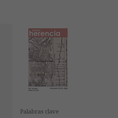
Palabras clave