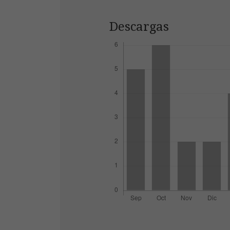
Descargas