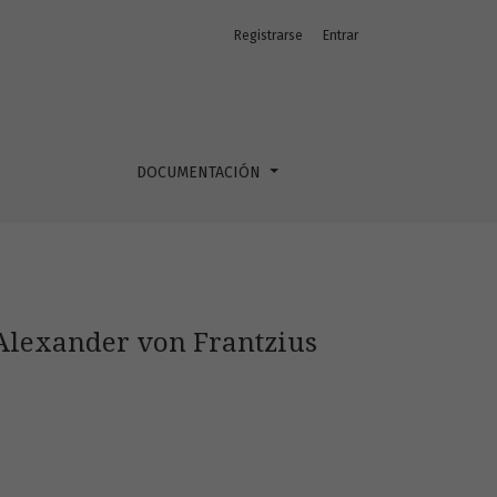
Registrarse
Entrar
DOCUMENTACIÓN
e Alexander von Frantzius