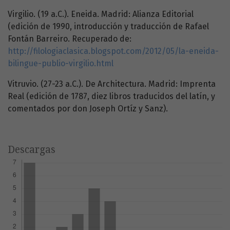
Virgilio. (19 a.C.). Eneida. Madrid: Alianza Editorial
(edición de 1990, introducción y traducción de Rafael
Fontán Barreiro. Recuperado de:
http://filologiaclasica.blogspot.com/2012/05/la-eneida-
bilingue-publio-virgilio.html
Vitruvio. (27-23 a.C.). De Architectura. Madrid: Imprenta
Real (edición de 1787, diez libros traducidos del latín, y
comentados por don Joseph Ortíz y Sanz).
Descargas