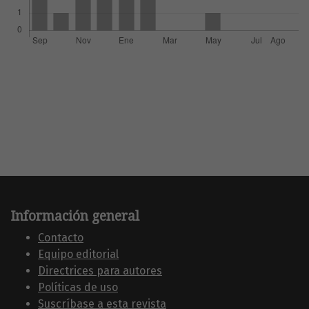
Información general
Contacto
Equipo editorial
Directrices para autores
Políticas de uso
Suscríbase a esta revista