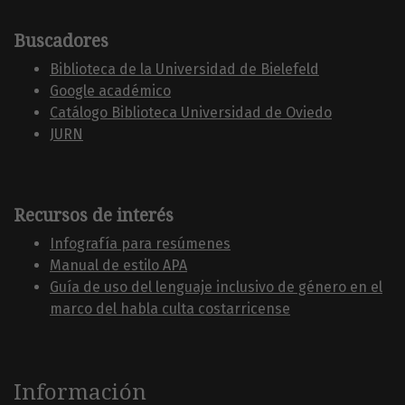
Buscadores
Biblioteca de la Universidad de Bielefeld
Google académico
Catálogo Biblioteca Universidad de Oviedo
JURN
Recursos de interés
Infografía para resúmenes
Manual de estilo APA
Guía de uso del lenguaje inclusivo de género en el
marco del habla culta costarricense
Información