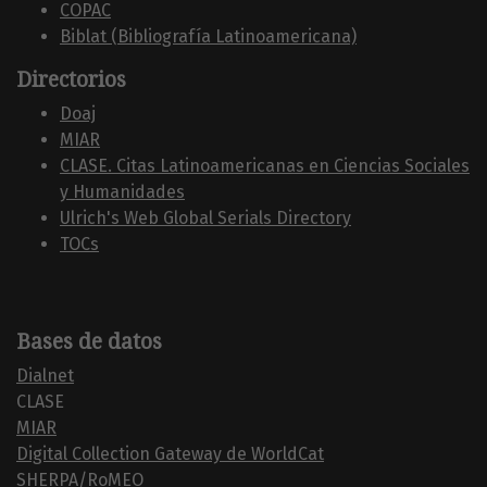
COPAC
Biblat (Bibliografía Latinoamericana)
Directorios
Doaj
MIAR
CLASE. Citas Latinoamericanas en Ciencias Sociales
y Humanidades
Ulrich's Web Global Serials Directory
TOCs
Bases de datos
Dialnet
CLASE
MIAR
Digital Collection Gateway de WorldCat
SHERPA/RoMEO