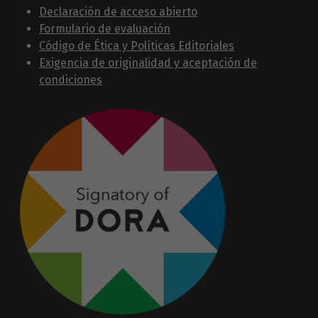
Declaración de acceso abierto
Formulario de evaluación
Código de Ética y Políticas Editoriales
Exigencia de originalidad y aceptación de
condiciones