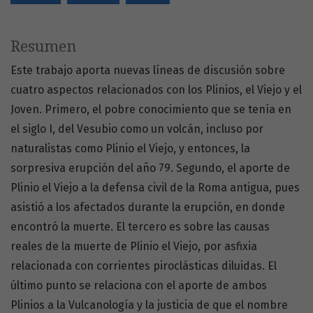
Resumen
Este trabajo aporta nuevas líneas de discusión sobre
cuatro aspectos relacionados con los Plinios, el Viejo y el
Joven. Primero, el pobre conocimiento que se tenía en
el siglo I, del Vesubio como un volcán, incluso por
naturalistas como Plinio el Viejo, y entonces, la
sorpresiva erupción del año 79. Segundo, el aporte de
Plinio el Viejo a la defensa civil de la Roma antigua, pues
asistió a los afectados durante la erupción, en donde
encontró la muerte. El tercero es sobre las causas
reales de la muerte de Plinio el Viejo, por asfixia
relacionada con corrientes piroclásticas diluidas. El
último punto se relaciona con el aporte de ambos
Plinios a la Vulcanología y la justicia de que el nombre