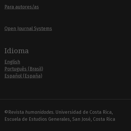
Para autores/as
Open Journal Systems
Idioma
English
Português (Brasil)
Español (España)
©Revista
humanidades
. Universidad de Costa Rica,
Escuela de Estudios Generales, San José, Costa Rica