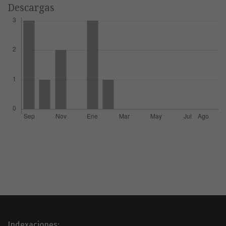
Descargas
Indexaciones: