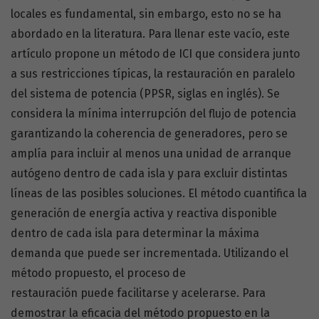
locales es fundamental, sin embargo, esto no se ha
abordado en la literatura. Para llenar este vacío, este
artículo propone un método de ICI que considera junto
a sus restricciones típicas, la restauración en paralelo
del sistema de potencia (PPSR, siglas en inglés). Se
considera la mínima interrupción del flujo de potencia
garantizando la coherencia de generadores, pero se
amplía para incluir al menos una unidad de arranque
autógeno dentro de cada isla y para excluir distintas
líneas de las posibles soluciones. El método cuantifica la
generación de energía activa y reactiva disponible
dentro de cada isla para determinar la máxima
demanda que puede ser incrementada. Utilizando el
método propuesto, el proceso de
restauración puede facilitarse y acelerarse. Para
demostrar la eficacia del método propuesto en la