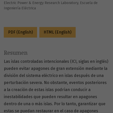
Electric Power & Energy Research Laboratory, Escuela de
Ingeniería Eléctrica
PDF (English)
HTML (English)
Resumen
Las islas controladas intencionales (ICI, siglas en inglés)
pueden evitar apagones de gran extensión mediante la
división del sistema eléctrico en islas después de una
perturbación severa. No obstante, eventos posteriores
a la creación de estas islas podrían conducir a
inestabilidades que pueden resultar en apagones
dentro de una o más islas. Por lo tanto, garantizar que
estas se puedan restaurar en el caso de apagones