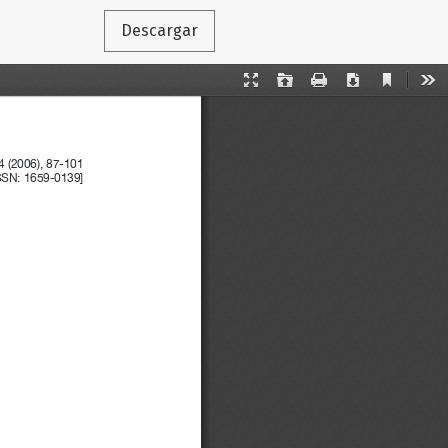
Descargar