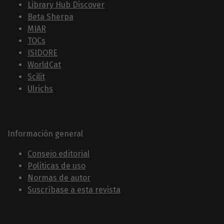
Library Hub Discover
Beta Sherpa
MIAR
TOCs
ISIDORE
WorldCat
Scilit
Ulrichs
Información general
Consejo editorial
Políticas de uso
Normas de autor
Suscríbase a esta revista