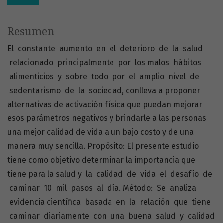
Resumen
El constante aumento en el deterioro de la salud
relacionado principalmente por los malos hábitos
alimenticios y sobre todo por el amplio nivel de
sedentarismo de la sociedad, conlleva a proponer
alternativas de activación física que puedan mejorar
esos parámetros negativos y brindarle a las personas
una mejor calidad de vida a un bajo costo y de una
manera muy sencilla. Propósito: El presente estudio
tiene como objetivo determinar la importancia que
tiene para la salud y la calidad de vida el desafío de
caminar 10 mil pasos al día. Método: Se analiza
evidencia científica basada en la relación que tiene
caminar diariamente con una buena salud y calidad