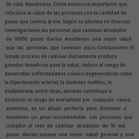
de vida. Resultados: Existe evidencia importante que
relaciona la salud de las personas con la cantidad de
pasos que camina al día. Según se plantea en diversas
investigaciones las personas que caminan alrededor
de 10000 pasos diarios mantienen una mejor salud
que las personas que caminan poco. Conclusiones: El
simple proceso de caminar diariamente produce
grandes beneficios para la salud, reduce el riesgo de
desarrollar enfermedades crónico degenerativas como
la hipertensión arterial, la diabetes mellitus, la
dislipidemia, entre otras, además contribuye a
disminuir el riesgo de mortalidad por cualquier causa,
asimismo, es un aliado perfecto para disminuir o
mantener un peso recomendable. Las personas que
cumplen el reto de caminar alrededor de 10 mil
pasos diarios poseen una mejor salud general y una