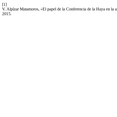
[1]
V. Alpízar Matamoros, «El papel de la Conferencia de la Haya en la 
2015.