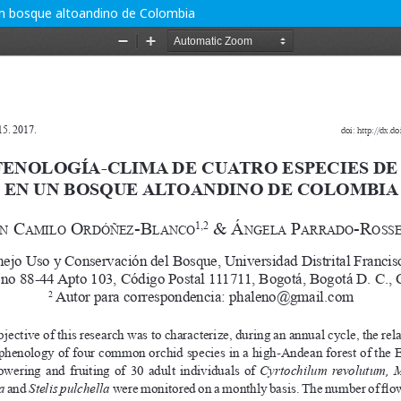
 un bosque altoandino de Colombia