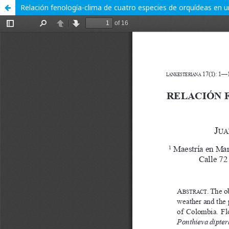
Relación fenología-clima de cuatro especies de orquídeas en