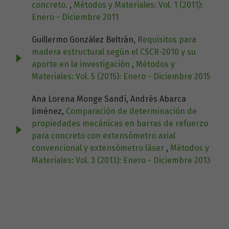
concreto.
,
Métodos y Materiales: Vol. 1 (2011):
Enero - Diciembre 2011
Guillermo González Beltrán,
Requisitos para
madera estructural según el CSCR-2010 y su
aporte en la investigación
,
Métodos y
Materiales: Vol. 5 (2015): Enero - Diciembre 2015
Ana Lorena Monge Sandí, Andrés Abarca
Jiménez,
Comparación de determinación de
propiedades mecánicas en barras de refuerzo
para concreto con extensómetro axial
convencional y extensómetro láser
,
Métodos y
Materiales: Vol. 3 (2013): Enero - Diciembre 2013