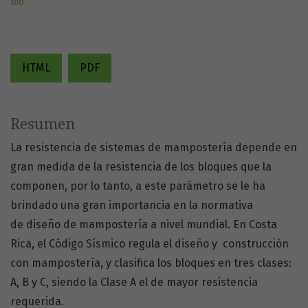
Bio
HTML
PDF
Resumen
La resistencia de sistemas de mampostería depende en
gran medida de la resistencia de los bloques que la
componen, por lo tanto, a este parámetro se le ha
brindado una gran importancia en la normativa
de diseño de mampostería a nivel mundial. En Costa
Rica, el Código Sísmico regula el diseño y construcción
con mampostería, y clasifica los bloques en tres clases:
A, B y C, siendo la Clase A el de mayor resistencia
requerida.