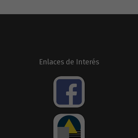
Enlaces de Interés