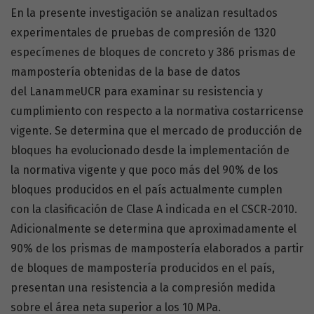
En la presente investigación se analizan resultados
experimentales de pruebas de compresión de 1320
especímenes de bloques de concreto y 386 prismas de
mampostería obtenidas de la base de datos
del LanammeUCR para examinar su resistencia y
cumplimiento con respecto a la normativa costarricense
vigente. Se determina que el mercado de producción de
bloques ha evolucionado desde la implementación de
la normativa vigente y que poco más del 90% de los
bloques producidos en el país actualmente cumplen
con la clasificación de Clase A indicada en el CSCR-2010.
Adicionalmente se determina que aproximadamente el
90% de los prismas de mampostería elaborados a partir
de bloques de mampostería producidos en el país,
presentan una resistencia a la compresión medida
sobre el área neta superior a los 10 MPa.