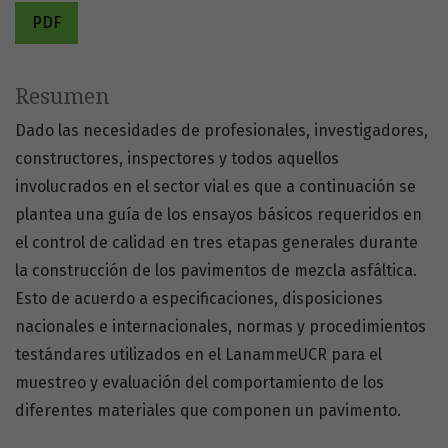
PDF
Resumen
Dado las necesidades de profesionales, investigadores,
constructores, inspectores y todos aquellos
involucrados en el sector vial es que a continuación se
plantea una guía de los ensayos básicos requeridos en
el control de calidad en tres etapas generales durante
la construcción de los pavimentos de mezcla asfáltica.
Esto de acuerdo a especificaciones, disposiciones
nacionales e internacionales, normas y procedimientos
testándares utilizados en el LanammeUCR para el
muestreo y evaluación del comportamiento de los
diferentes materiales que componen un pavimento.