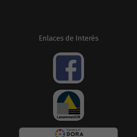
Enlaces de Interés