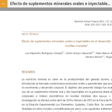
Efecto de suplementos minerales orales e inyectables en el desarrollo morfológico de novillas cruzadas