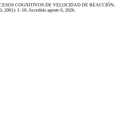
S PROCESOS COGNITIVOS DE VELOCIDAD DE REACCIÓN,
30, 2001): 1–10. Accedido agosto 6, 2026.