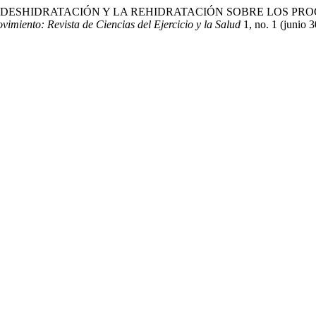
CTOS DE LA DESHIDRATACIÓN Y LA REHIDRATACIÓN SOBRE LO
imiento: Revista de Ciencias del Ejercicio y la Salud
1, no. 1 (junio 