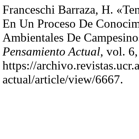
Franceschi Barraza, H. «Ten
En Un Proceso De Conocimi
Ambientales De Campesinos
Pensamiento Actual
, vol. 6
https://archivo.revistas.ucr
actual/article/view/6667.