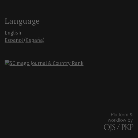
Language
English
Español (España)