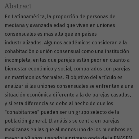
Abstract
En Latinoamérica, la proporción de personas de
mediana y avanzada edad que viven en uniones
consensuales es más alta que en países
industrializados. Algunos académicos consideran a la
cohabitación o unión consensual como una institución
incompleta, en las que parejas están peor en cuanto a
bienestar económico y social, comparados con parejas
en matrimonios formales. El objetivo del artículo es
analizar si las uniones consensuales se enfrentan a una
situación económica diferente a la de parejas casadas,
y si esta diferencia se debe al hecho de que los
"cohabitantes" pueden ser un grupo selecto de la
población general. El análisis se centra en parejas
mexicanas en las que al menos uno de los miembros es
mayor a 49 años, usando la primera onda de la ENASEM