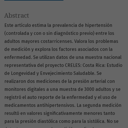
Abstract
Este artículo estima la prevalencia de hipertensión
(controlada y con o sin diagnóstico previo) entre los
adultos mayores costarricenses. Valora los problemas
de medición y explora los factores asociados con la
enfermedad. Se utilizan datos de una muestra nacional
representativa del proyecto CRELES: Costa Rica: Estudio
de Longevidad y Envejecimiento Saludable. Se
realizaron dos mediciones de la presión arterial con
monitores digitales a una muestra de 3000 adultos y se
registró el auto reporte de la enfermedad y el uso de
medicamentos antihipertensivos. La segunda medición
resultó en valores significativamente menores tanto
para la presión diastólica como para la sistólica. No se