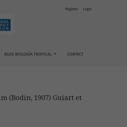
Register
Login
BLOG BIOLOGÍA TROPICAL
CONTACT
 (Bodin, 1907) Guiart et