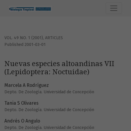
Nuevas especies altoandinas VII (Lepidoptera: Noctuidae)
VOL. 49 NO. 1 (2001)
,
ARTICLES
Published 2001-03-01
Nuevas especies altoandinas VII
(Lepidoptera: Noctuidae)
Marcela A Rodríguez
Depto. De Zoología. Universidad de Concepción
Tania S Olivares
Depto. De Zoología. Universidad de Concepción
Andrés O Angulo
Depto. De Zoología. Universidad de Concepción