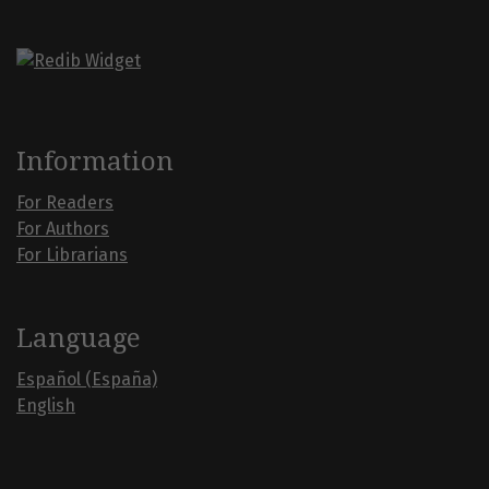
Information
For Readers
For Authors
For Librarians
Language
Español (España)
English