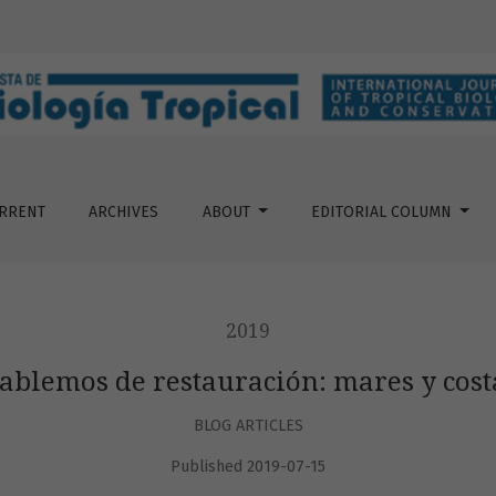
RRENT
ARCHIVES
ABOUT
EDITORIAL COLUMN
2019
ablemos de restauración: mares y cost
BLOG ARTICLES
Published 2019-07-15