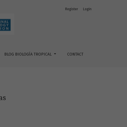
Register
Login
BLOG BIOLOGÍA TROPICAL
CONTACT
as