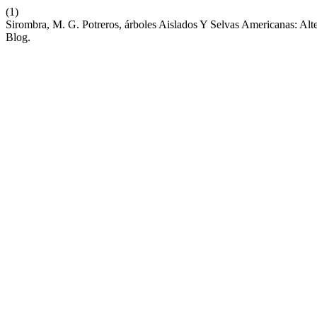
(1)
Sirombra, M. G. Potreros, árboles Aislados Y Selvas Americanas: Alte
Blog.