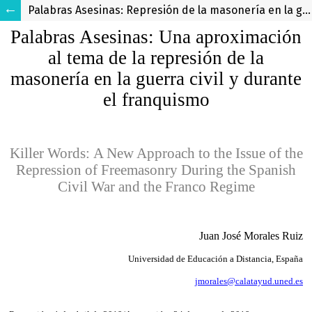
Palabras Asesinas: Represión de la masonería en la guerra civil española y durante el franquismo