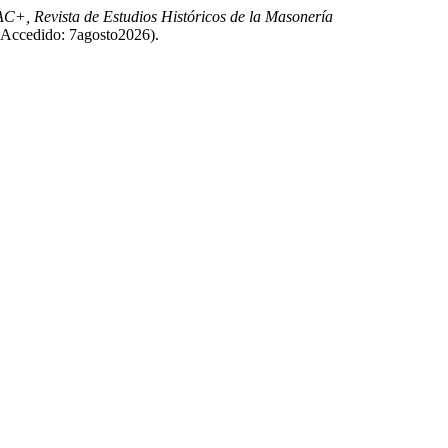
, Revista de Estudios Históricos de la Masonería
0 (Accedido: 7agosto2026).