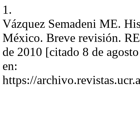
1.
Vázquez Semadeni ME. Histo
México. Breve revisión. R
de 2010 [citado 8 de agosto
en:
https://archivo.revistas.ucr