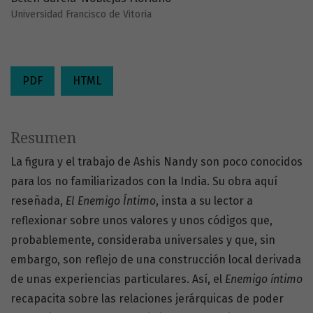
Universidad Francisco de Vitoria
PDF
HTML
Resumen
La figura y el trabajo de Ashis Nandy son poco conocidos
para los no familiarizados con la India. Su obra aquí
reseñada,
El Enemigo Íntimo
, insta a su lector a
reflexionar sobre unos valores y unos códigos que,
probablemente, consideraba universales y que, sin
embargo, son reflejo de una construcción local derivada
de unas experiencias particulares. Así, el
Enemigo íntimo
recapacita sobre las relaciones jerárquicas de poder