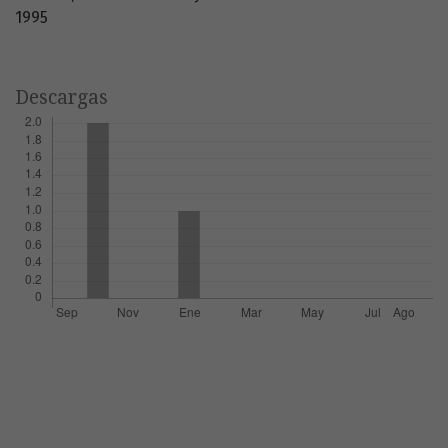
1995
Descargas