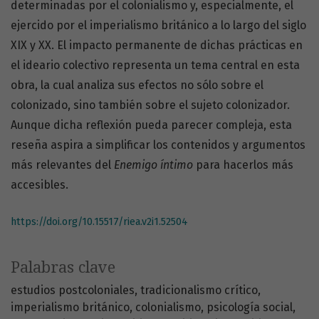
determinadas por el colonialismo y, especialmente, el
ejercido por el imperialismo británico a lo largo del siglo
XIX y XX. El impacto permanente de dichas prácticas en
el ideario colectivo representa un tema central en esta
obra, la cual analiza sus efectos no sólo sobre el
colonizado, sino también sobre el sujeto colonizador.
Aunque dicha reflexión pueda parecer compleja, esta
reseña aspira a simplificar los contenidos y argumentos
más relevantes del
Enemigo íntimo
para hacerlos más
accesibles.
https://doi.org/10.15517/riea.v2i1.52504
Palabras clave
estudios postcoloniales
tradicionalismo crítico
imperialismo británico
colonialismo
psicología social