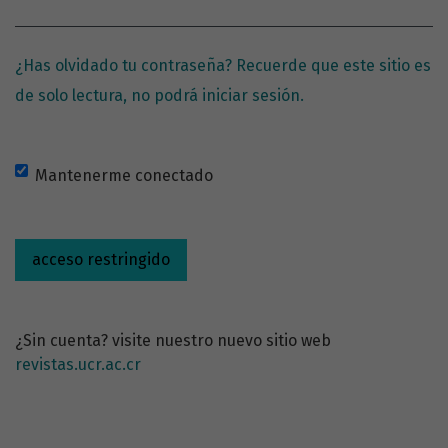
¿Has olvidado tu contraseña? Recuerde que este sitio es
de solo lectura, no podrá iniciar sesión.
Mantenerme conectado
acceso restringido
¿Sin cuenta? visite nuestro nuevo sitio web
revistas.ucr.ac.cr