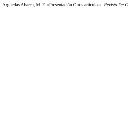
Arguedas Abarca, M. F. «Presentación Otros artículos».
Revista De C