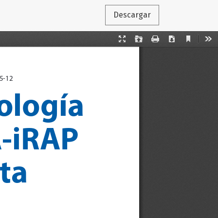
Descargar