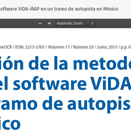
 software ViDA-iRAP en un tramo de autopista en México