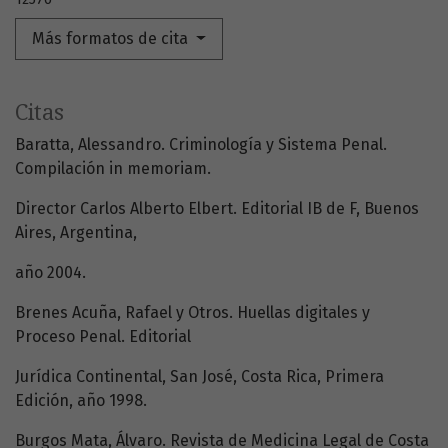
Más formatos de cita
Citas
Baratta, Alessandro. Criminología y Sistema Penal.
Compilación in memoriam.
Director Carlos Alberto Elbert. Editorial IB de F, Buenos
Aires, Argentina,
año 2004.
Brenes Acuña, Rafael y Otros. Huellas digitales y
Proceso Penal. Editorial
Jurídica Continental, San José, Costa Rica, Primera
Edición, año 1998.
Burgos Mata, Álvaro. Revista de Medicina Legal de Costa