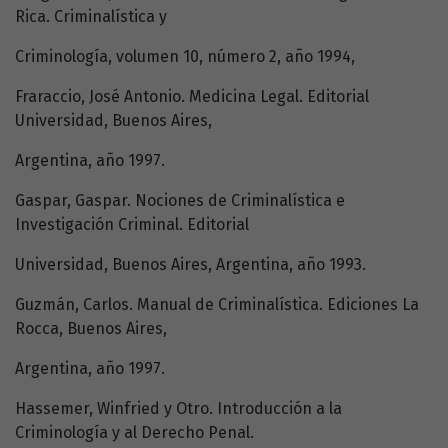
Rica. Criminalística y
Criminología, volumen 10, número 2, año 1994,
Fraraccio, José Antonio. Medicina Legal. Editorial
Universidad, Buenos Aires,
Argentina, año 1997.
Gaspar, Gaspar. Nociones de Criminalística e
Investigación Criminal. Editorial
Universidad, Buenos Aires, Argentina, año 1993.
Guzmán, Carlos. Manual de Criminalística. Ediciones La
Rocca, Buenos Aires,
Argentina, año 1997.
Hassemer, Winfried y Otro. Introducción a la
Criminología y al Derecho Penal.