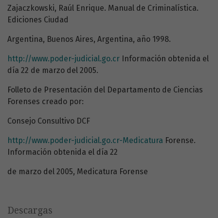
Zajaczkowski, Raúl Enrique. Manual de Criminalística.
Ediciones Ciudad
Argentina, Buenos Aires, Argentina, año 1998.
http://www.poder-judicial.go.cr
Información obtenida el
día 22 de marzo del 2005.
Folleto de Presentación del Departamento de Ciencias
Forenses creado por:
Consejo Consultivo DCF
http://www.poder-judicial.go.cr-Medicatura
Forense.
Información obtenida el día 22
de marzo del 2005, Medicatura Forense
Descargas