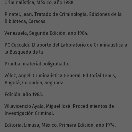
Criminalística, México, año 1988
Pinatel, Jean. Tratado de Criminología. Ediciones de la
Biblioteca, Caracas,
Venezuela, Segunda Edición, año 1984.
PC Ceccaldi. El aporte del Laboratorio de Criminalística a
la Búsqueda de la
Prueba, material poligrafiado.
Vélez, Angel. Criminalística General. Editorial Temis,
Bogotá, Colombia, Segunda
Edición, año 1983.
Villavicencio Ayala, Miguel José. Procedimientos de
Investigación Criminal.
Editorial Limusa, México, Primera Edición, año 1974.