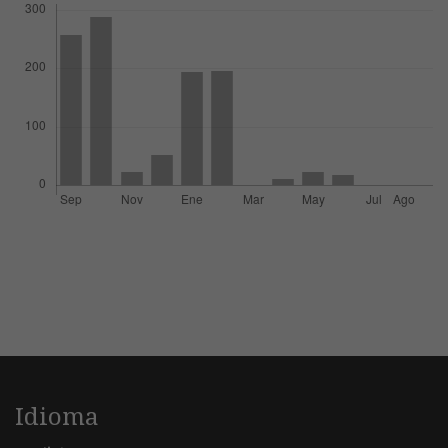
Idioma