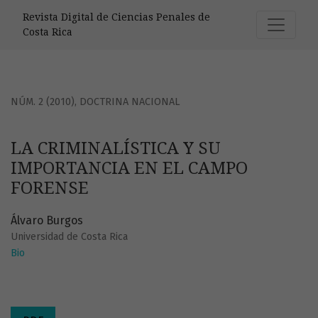
LA CRIMINALÍSTICA Y SU IMPORTANCIA EN EL CAMPO FORE
Revista Digital de Ciencias Penales de
Costa Rica
NÚM. 2 (2010)
,
DOCTRINA NACIONAL
LA CRIMINALÍSTICA Y SU
IMPORTANCIA EN EL CAMPO
FORENSE
Álvaro Burgos
Universidad de Costa Rica
Bio