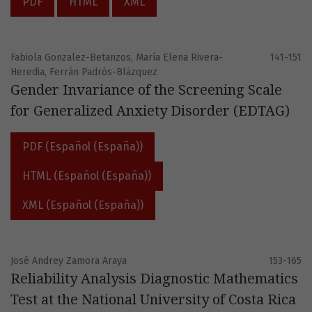
PDF
HTML
XML
Fabiola Gonzalez-Betanzos, María Elena Rivera-
141-151
Heredia, Ferrán Padrós-Blázquez
Gender Invariance of the Screening Scale
for Generalized Anxiety Disorder (EDTAG)
PDF (Español (España))
HTML (Español (España))
XML (Español (España))
José Andrey Zamora Araya
153-165
Reliability Analysis Diagnostic Mathematics
Test at the National University of Costa Rica