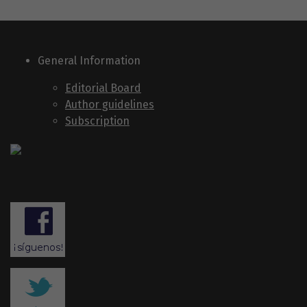
General Information
Editorial Board
Author guidelines
Subscription