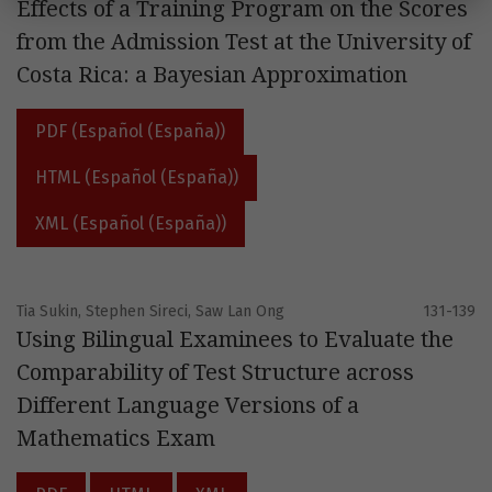
Effects of a Training Program on the Scores
from the Admission Test at the University of
Costa Rica: a Bayesian Approximation
PDF (Español (España))
HTML (Español (España))
XML (Español (España))
Tia Sukin, Stephen Sireci, Saw Lan Ong
131-139
Using Bilingual Examinees to Evaluate the
Comparability of Test Structure across
Different Language Versions of a
Mathematics Exam