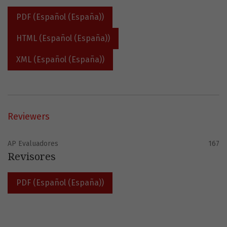
PDF (Español (España))
HTML (Español (España))
XML (Español (España))
Reviewers
AP Evaluadores
167
Revisores
PDF (Español (España))