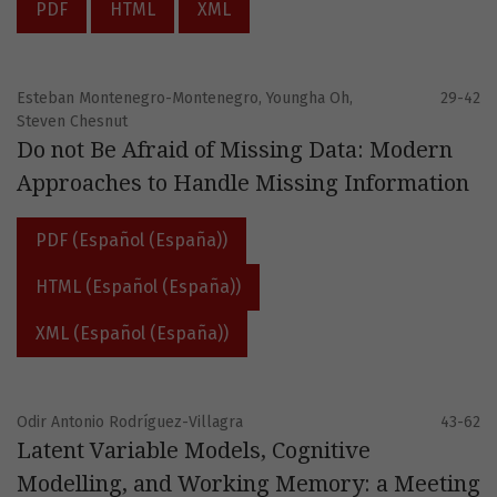
PDF
HTML
XML
Esteban Montenegro-Montenegro, Youngha Oh,
29-42
Steven Chesnut
Do not Be Afraid of Missing Data: Modern
Approaches to Handle Missing Information
PDF (Español (España))
HTML (Español (España))
XML (Español (España))
Odir Antonio Rodríguez-Villagra
43-62
Latent Variable Models, Cognitive
Modelling, and Working Memory: a Meeting