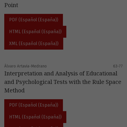
Point
PDF (Español (España))
HTML (Español (España))
XML (Español (España))
Álvaro Artavia-Medrano
63-77
Interpretation and Analysis of Educational
and Psychological Tests with the Rule Space
Method
PDF (Español (España))
HTML (Español (España))