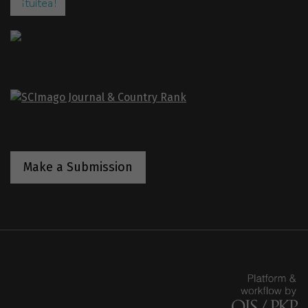
Make a Submission