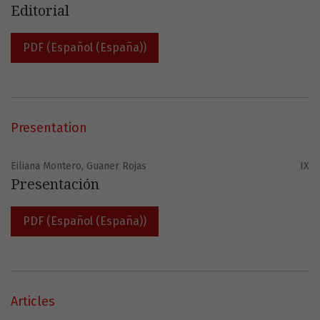
Editorial
PDF (Español (España))
Presentation
Eiliana Montero, Guaner Rojas
IX
Presentación
PDF (Español (España))
Articles