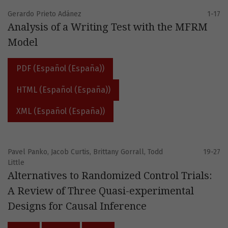
Gerardo Prieto Adánez
1-17
Analysis of a Writing Test with the MFRM
Model
PDF (Español (España))
HTML (Español (España))
XML (Español (España))
Pavel Panko, Jacob Curtis, Brittany Gorrall, Todd
19-27
Little
Alternatives to Randomized Control Trials:
A Review of Three Quasi-experimental
Designs for Causal Inference