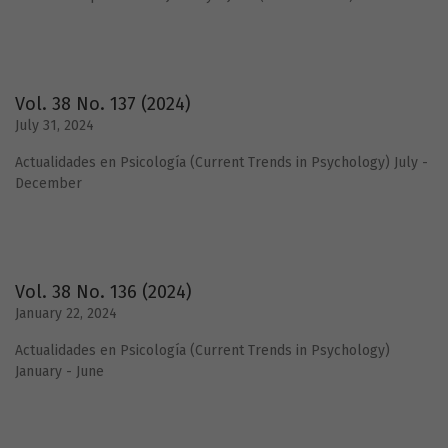
Vol. 38 No. 137 (2024)
July 31, 2024
Actualidades en Psicología (Current Trends in Psychology) July -
December
Vol. 38 No. 136 (2024)
January 22, 2024
Actualidades en Psicología (Current Trends in Psychology)
January - June