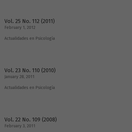
Vol. 25 No. 112 (2011)
February 1, 2012
Actualidades en Psicología
Vol. 23 No. 110 (2010)
January 28, 2011
Actualidades en Psicología
Vol. 22 No. 109 (2008)
February 3, 2011