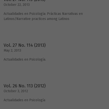
October 22, 2013
Actualidades en Psicología: Prácticas Narrativas en
Latinos/Narrative practices among Latinos
Vol. 27 No. 114 (2013)
May 2, 2013
Actualidades en Psicología.
Vol. 26 No. 113 (2012)
October 3, 2012
Actualidades en Psicología