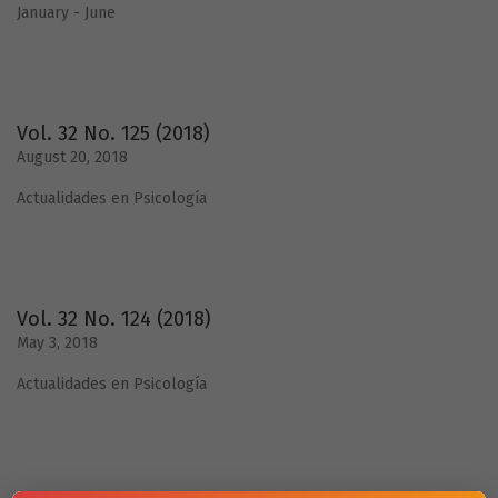
January - June
Vol. 32 No. 125 (2018)
August 20, 2018
Actualidades en Psicología
Vol. 32 No. 124 (2018)
May 3, 2018
Actualidades en Psicología