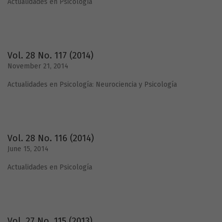
Actualidades en Psicología
Vol. 28 No. 117 (2014)
November 21, 2014
Actualidades en Psicología: Neurociencia y Psicología
Vol. 28 No. 116 (2014)
June 15, 2014
Actualidades en Psicología
Vol. 27 No. 115 (2013)