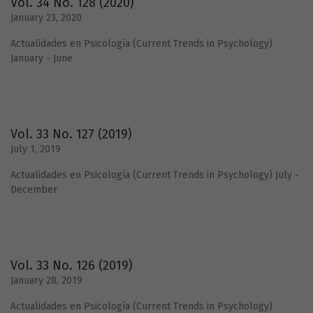
Vol. 34 No. 128 (2020)
January 23, 2020
Actualidades en Psicología (Current Trends in Psychology)
January - June
Vol. 33 No. 127 (2019)
July 1, 2019
Actualidades en Psicología (Current Trends in Psychology) July -
December
Vol. 33 No. 126 (2019)
January 28, 2019
Actualidades en Psicología (Current Trends in Psychology)