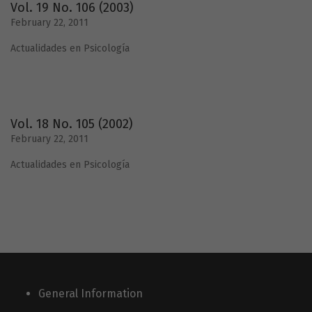
Vol. 19 No. 106 (2003)
February 22, 2011
Actualidades en Psicología
Vol. 18 No. 105 (2002)
February 22, 2011
Actualidades en Psicología
General Information