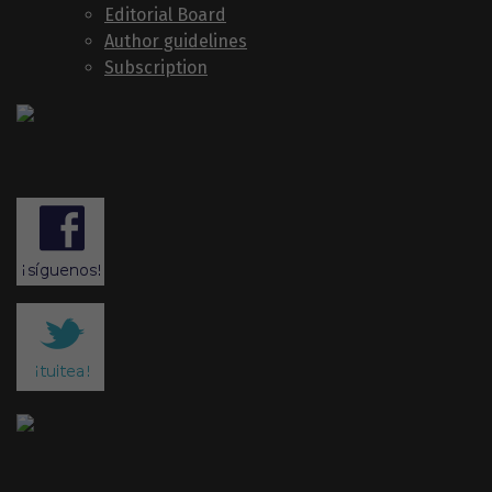
Editorial Board
Author guidelines
Subscription