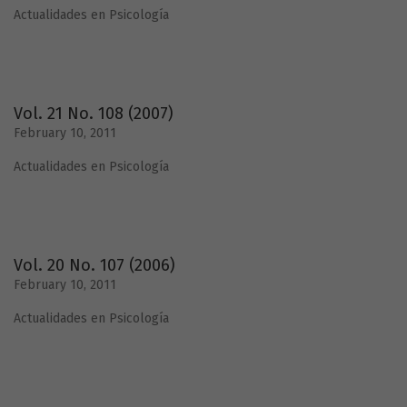
Actualidades en Psicología
Vol. 21 No. 108 (2007)
February 10, 2011
Actualidades en Psicología
Vol. 20 No. 107 (2006)
February 10, 2011
Actualidades en Psicología