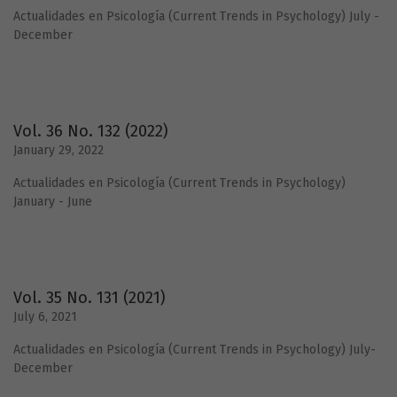
Actualidades en Psicología (Current Trends in Psychology) July -
December
Vol. 36 No. 132 (2022)
January 29, 2022
Actualidades en Psicología (Current Trends in Psychology)
January - June
Vol. 35 No. 131 (2021)
July 6, 2021
Actualidades en Psicología (Current Trends in Psychology) July-
December