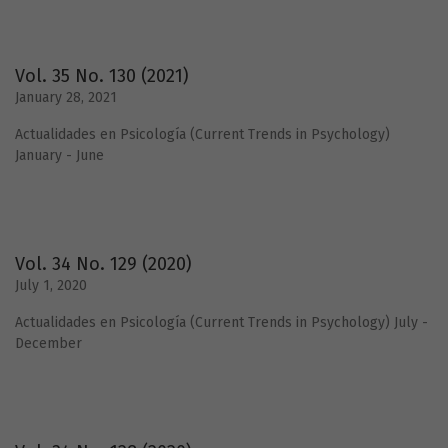
Vol. 35 No. 130 (2021)
January 28, 2021
Actualidades en Psicología (Current Trends in Psychology)
January - June
Vol. 34 No. 129 (2020)
July 1, 2020
Actualidades en Psicología (Current Trends in Psychology) July -
December