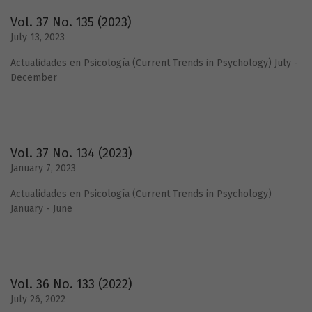
Vol. 37 No. 135 (2023)
July 13, 2023
Actualidades en Psicología (Current Trends in Psychology) July -
December
Vol. 37 No. 134 (2023)
January 7, 2023
Actualidades en Psicología (Current Trends in Psychology)
January - June
Vol. 36 No. 133 (2022)
July 26, 2022