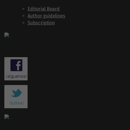
Editorial Board
Author guidelines
Subscription