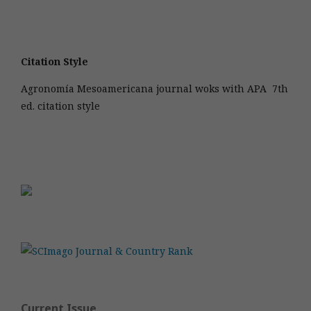
Citation Style
Agronomía Mesoamericana journal woks with APA 7th
ed. citation style
Current Issue