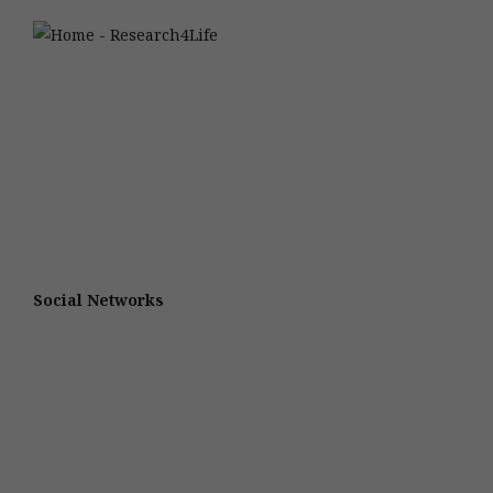
Social Networks