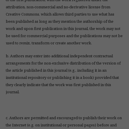
attribution, non-commercial and no-derivative license from
Creative Commons, which allows third parties to use what has
been published as long as they mention the authorship of the
work and upon first publication in this journal, the work may not
be used for commercial purposes and the publications may not be
used to remix, transform or create another work.
b. Authors may enter into additional independent contractual
arrangements for the non-exclusive distribution of the version of
the article published in this journal (e.g., including it in an
institutional repository or publishing it in a book) provided that
they clearly indicate that the work was first published in this
journal.
c. Authors are permitted and encouraged to publish their work on
the Internet (e.g. on institutional or personal pages) before and