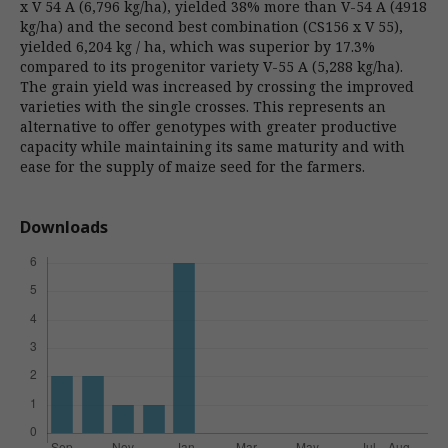
x V 54 A (6,796 kg/ha), yielded 38% more than V-54 A (4918
kg/ha) and the second best combination (CS156 x V 55),
yielded 6,204 kg / ha, which was superior by 17.3%
compared to its progenitor variety V-55 A (5,288 kg/ha).
The grain yield was increased by crossing the improved
varieties with the single crosses. This represents an
alternative to offer genotypes with greater productive
capacity while maintaining its same maturity and with
ease for the supply of maize seed for the farmers.
Downloads