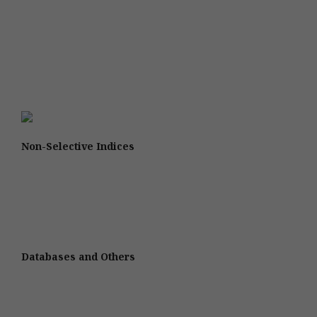
Non-Selective Indices
Databases and Others