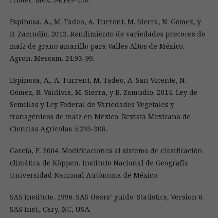
Espinosa, A., M. Tadeo, A. Turrent, M. Sierra, N. Gómez, y
B. Zamudio. 2013. Rendimiento de variedades precoces de
maíz de grano amarillo para Valles Altos de México.
Agron. Mesoam. 24:93-99.
Espinosa, A., A. Turrent, M. Tadeo, A. San Vicente, N.
Gómez, R. Valdivia, M. Sierra, y B. Zamudio. 2014. Ley de
Semillas y Ley Federal de Variedades Vegetales y
transgénicos de maíz en México. Revista Mexicana de
Ciencias Agrícolas 5:293-308.
García, E. 2004. Modificaciones al sistema de clasificación
climática de Köppen. Instituto Nacional de Geografía.
Universidad Nacional Autónoma de México.
SAS Institute. 1996. SAS Users’ guide: Statistics, Version 6.
SAS Inst., Cary, NC, USA.