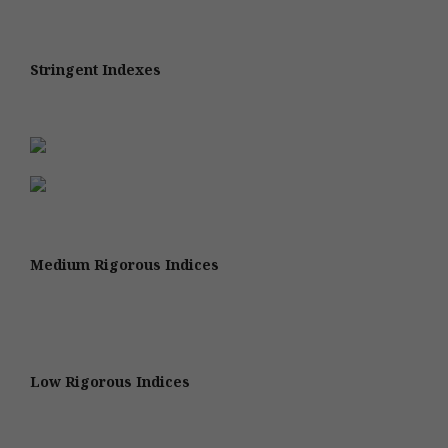
Stringent Indexes
Medium Rigorous Indices
Low Rigorous Indices