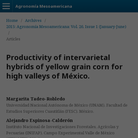
Agronomía Mesoamericana
Home
/
Archives
/
2015: Agronomía Mesoamericana: Vol. 26, Issue 1 (January-June)
/
Articles
Productivity of intervarietal
hybrids of yellow grain corn for
high valleys of México.
Margarita Tadeo-Robledo
Universidad Nacional Autónoma de México (UNAM), Facultad de
Estudios Superiores Cuautitlán (FESC). México.
Alejandro Espinosa-Calderón
Instituto Nacional de Investigaciones Forestales, Agrícolas y
Pecuarias (INIFAP), Campo Experimental Valle de México