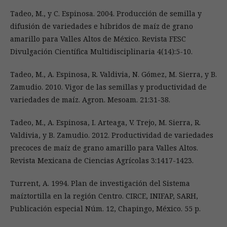
Tadeo, M., y C. Espinosa. 2004. Producción de semilla y
difusión de variedades e híbridos de maíz de grano
amarillo para Valles Altos de México. Revista FESC
Divulgación Científica Multidisciplinaria 4(14):5-10.
Tadeo, M., A. Espinosa, R. Valdivia, N. Gómez, M. Sierra, y B.
Zamudio. 2010. Vigor de las semillas y productividad de
variedades de maíz. Agron. Mesoam. 21:31-38.
Tadeo, M., A. Espinosa, I. Arteaga, V. Trejo, M. Sierra, R.
Valdivia, y B. Zamudio. 2012. Productividad de variedades
precoces de maíz de grano amarillo para Valles Altos.
Revista Mexicana de Ciencias Agrícolas 3:1417-1423.
Turrent, A. 1994. Plan de investigación del Sistema
maíztortilla en la región Centro. CIRCE, INIFAP, SARH,
Publicación especial Núm. 12, Chapingo, México. 55 p.