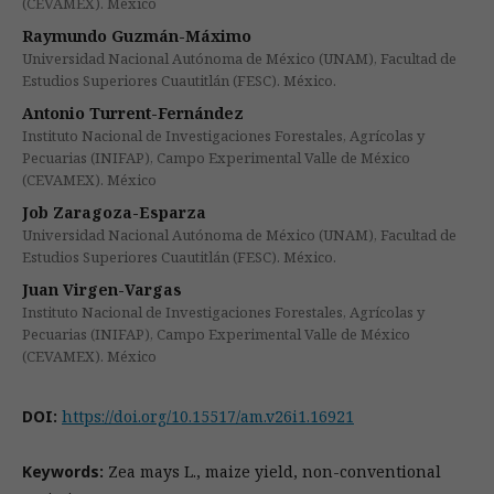
(CEVAMEX). México
Raymundo Guzmán-Máximo
Universidad Nacional Autónoma de México (UNAM), Facultad de
Estudios Superiores Cuautitlán (FESC). México.
Antonio Turrent-Fernández
Instituto Nacional de Investigaciones Forestales, Agrícolas y
Pecuarias (INIFAP), Campo Experimental Valle de México
(CEVAMEX). México
Job Zaragoza-Esparza
Universidad Nacional Autónoma de México (UNAM), Facultad de
Estudios Superiores Cuautitlán (FESC). México.
Juan Virgen-Vargas
Instituto Nacional de Investigaciones Forestales, Agrícolas y
Pecuarias (INIFAP), Campo Experimental Valle de México
(CEVAMEX). México
DOI:
https://doi.org/10.15517/am.v26i1.16921
Keywords:
Zea mays L., maize yield, non-conventional