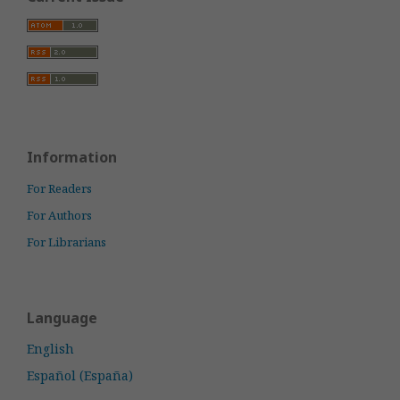
Information
For Readers
For Authors
For Librarians
Language
English
Español (España)