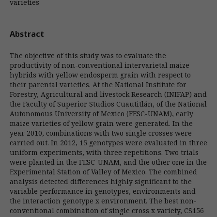
varieties
Abstract
The objective of this study was to evaluate the
productivity of non-conventional intervarietal maize
hybrids with yellow endosperm grain with respect to
their parental varieties. At the National Institute for
Forestry, Agricultural and livestock Research (INIFAP) and
the Faculty of Superior Studios Cuautitlán, of the National
Autonomous University of Mexico (FESC-UNAM), early
maize varieties of yellow grain were generated. In the
year 2010, combinations with two single crosses were
carried out. In 2012, 15 genotypes were evaluated in three
uniform experiments, with three repetitions. Two trials
were planted in the FESC-UNAM, and the other one in the
Experimental Station of Valley of Mexico. The combined
analysis detected differences highly significant to the
variable performance in genotypes, environments and
the interaction genotype x environment. The best non-
conventional combination of single cross x variety, CS156