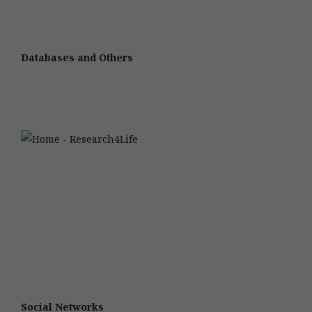
Databases and Others
Social Networks