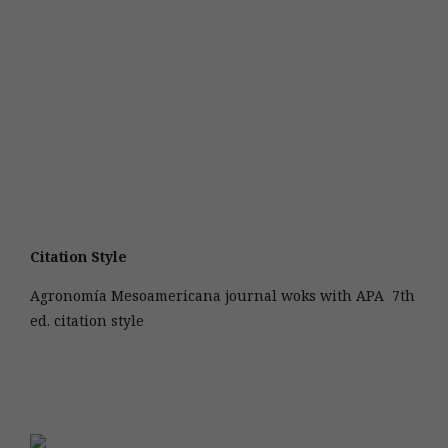
Citation Style
Agronomía Mesoamericana journal woks with APA 7th
ed. citation style