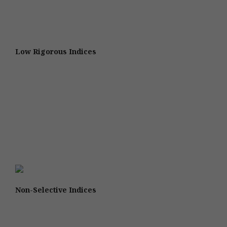
Low Rigorous Indices
Non-Selective Indices