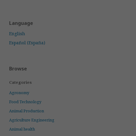
Language
English
Español (España)
Browse
Categories
Agronomy
Food Technology
Animal Production
Agriculture Engineering
Animal health