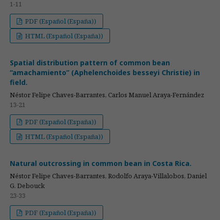
1-11
PDF (Español (España))
HTML (Español (España))
Spatial distribution pattern of common bean
“amachamiento” (Aphelenchoides besseyi Christie) in
field.
Néstor Felipe Chaves-Barrantes, Carlos Manuel Araya-Fernández
13-21
PDF (Español (España))
HTML (Español (España))
Natural outcrossing in common bean in Costa Rica.
Néstor Felipe Chaves-Barrantes, Rodolfo Araya-Villalobos, Daniel
G. Debouck
23-33
PDF (Español (España))