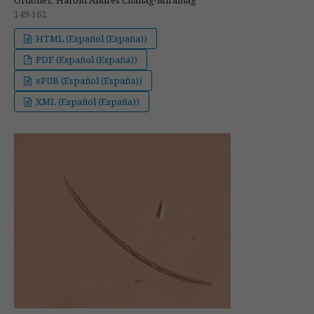
149-162
HTML (Español (España))
PDF (Español (España))
ePUB (Español (España))
XML (Español (España))