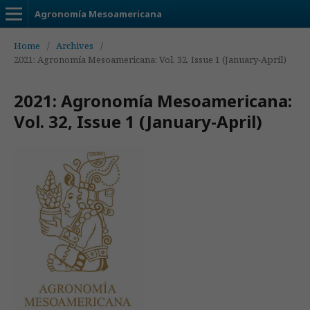
Agronomía Mesoamericana
Home
/
Archives
/
2021: Agronomía Mesoamericana: Vol. 32, Issue 1 (January-April)
2021: Agronomía Mesoamericana:
Vol. 32, Issue 1 (January-April)