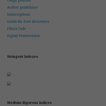
Usage policies
Author guidelines
Subscriptions
Guide for Peer Reviewers
Ethics Code
Digital Preservation
Stringent Indexes
Medium Rigorous Indices