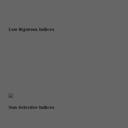
Low Rigorous Indices
Non-Selective Indices