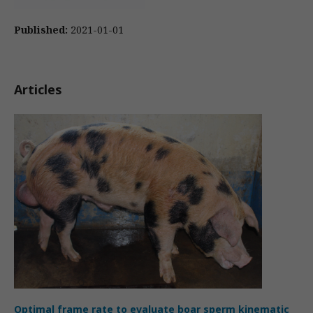
Published:
2021-01-01
Articles
Optimal frame rate to evaluate boar sperm kinematic