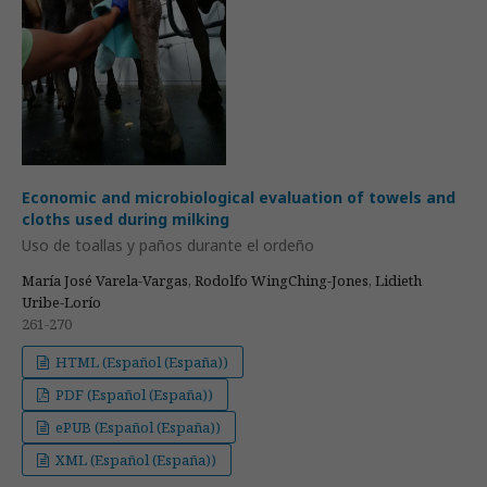
Economic and microbiological evaluation of towels and
cloths used during milking
Uso de toallas y paños durante el ordeño
María José Varela-Vargas, Rodolfo WingChing-Jones, Lidieth
Uribe-Lorío
261-270
HTML (Español (España))
PDF (Español (España))
ePUB (Español (España))
XML (Español (España))