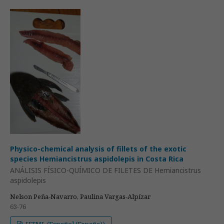
Physico-chemical analysis of fillets of the exotic
species Hemiancistrus aspidolepis in Costa Rica
ANÁLISIS FÍSICO-QUÍMICO DE FILETES DE Hemiancistrus
aspidolepis
Nelson Peña-Navarro, Paulina Vargas-Alpízar
63-76