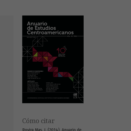
Cómo citar
Rovira Mas, J. (2014). Anuario de