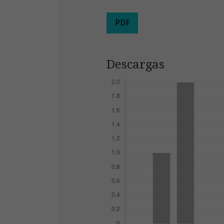
PDF
Descargas