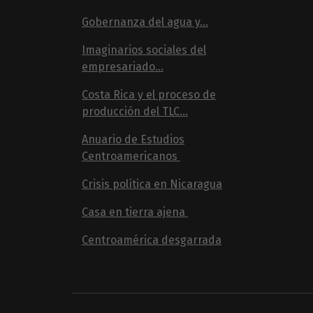
Gobernanza del agua y...
Imaginarios sociales del
empresariado...
Costa Rica y el proceso de
producción del TLC...
Anuario de Estudios
Centroamericanos
Crisis política en Nicaragua
Casa en tierra ajena
Centroamérica desgarrada