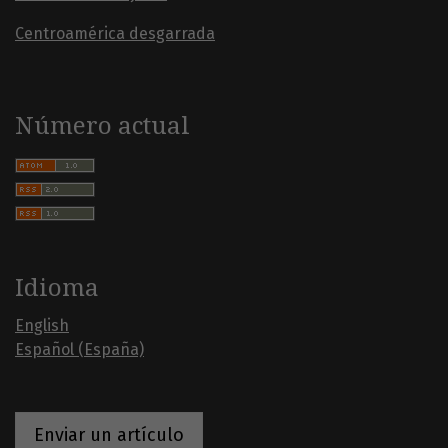
Centroamérica desgarrada
Número actual
Idioma
English
Español (España)
Enviar un artículo