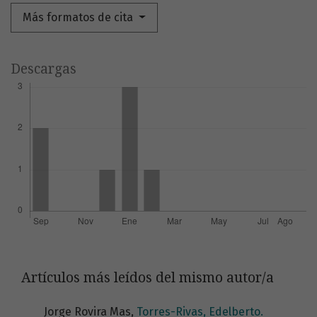
Más formatos de cita
Descargas
Artículos más leídos del mismo autor/a
Jorge Rovira Mas,
Torres-Rivas, Edelberto.