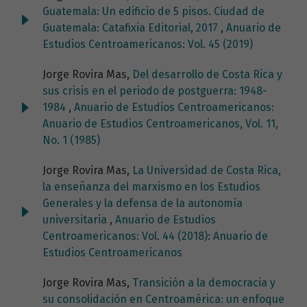
Guatemala: Un edificio de 5 pisos. Ciudad de
Guatemala: Catafixia Editorial, 2017
,
Anuario de
Estudios Centroamericanos: Vol. 45 (2019)
Jorge Rovira Mas,
Del desarrollo de Costa Rica y
sus crisis en el periodo de postguerra: 1948-
1984
,
Anuario de Estudios Centroamericanos:
Anuario de Estudios Centroamericanos, Vol. 11,
No. 1 (1985)
Jorge Rovira Mas,
La Universidad de Costa Rica,
la enseñanza del marxismo en los Estudios
Generales y la defensa de la autonomía
universitaria
,
Anuario de Estudios
Centroamericanos: Vol. 44 (2018): Anuario de
Estudios Centroamericanos
Jorge Rovira Mas,
Transición a la democracia y
su consolidación en Centroamérica: un enfoque