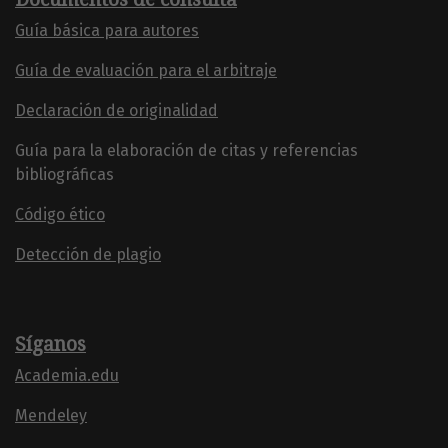
Guía básica para autores
Guía de evaluación para el arbitraje
Declaración de originalidad
Guía para la elaboración de citas y referencias
bibliográficas
Código ético
Detección de plagio
Síganos
Academia.edu
Mendeley