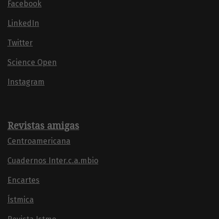
Facebook
LinkedIn
Twitter
Science Open
Instagram
Revistas amigas
Centroamericana
Cuadernos Inter.c.a.mbio
Encartes
Ístmica