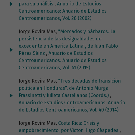
para su análisis
,
Anuario de Estudios
Centroamericanos: Anuario de Estudios
Centroamericanos, Vol. 28 (2002)
Jorge Rovira Mas,
"Mercados y bárbaros. La
persistencia de las desigualdades de
excedente en América Latina", de Juan Pablo
Pérez Sáinz
,
Anuario de Estudios
Centroamericanos: Anuario de Estudios
Centroamericanos, Vol. 41 (2015)
Jorge Rovira Mas,
"Tres décadas de transición
política en Honduras", de Antonio Murga
Frassinetti y Julieta Castellanos (Coords.)
,
Anuario de Estudios Centroamericanos: Anuario
de Estudios Centroamericanos, Vol. 40 (2014)
Jorge Rovira Mas,
Costa Rica: Crisis y
empobrecimiento, por Victor Hugo Céspedes
,