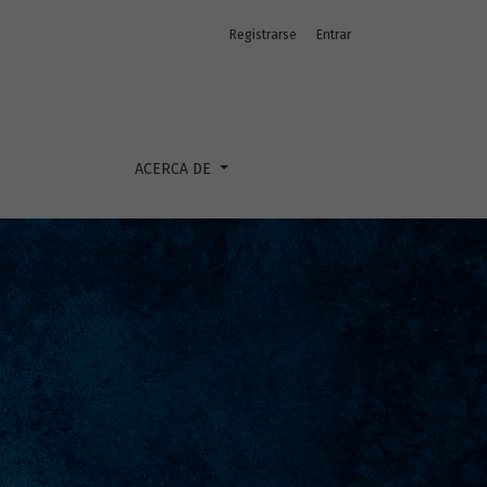
Registrarse
Entrar
ACERCA DE