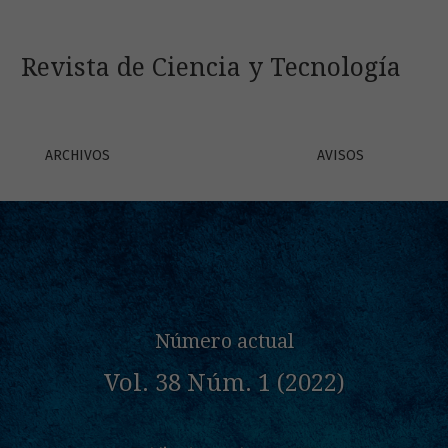
gía
Revista de Ciencia y Tecnología
ARCHIVOS
AVISOS
Número actual
Vol. 38 Núm. 1 (2022)