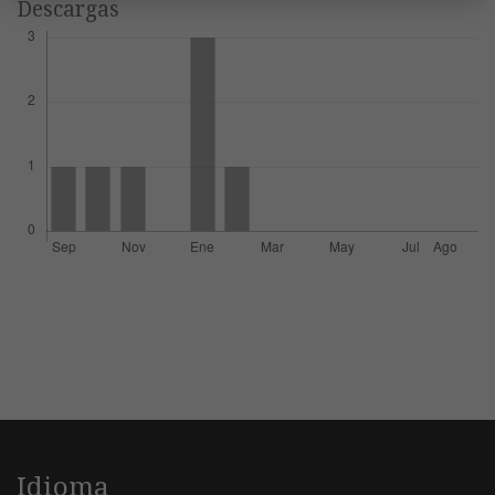
Descargas
Idioma