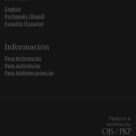
English
Português (Brasil)
Español (España)
Información
Para lectores/as
Para autores/as
Para bibliotecarios/as