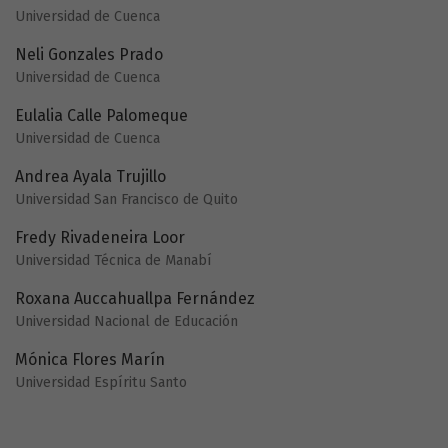
Universidad de Cuenca
Neli Gonzales Prado
Universidad de Cuenca
Eulalia Calle Palomeque
Universidad de Cuenca
Andrea Ayala Trujillo
Universidad San Francisco de Quito
Fredy Rivadeneira Loor
Universidad Técnica de Manabí
Roxana Auccahuallpa Fernández
Universidad Nacional de Educación
Mónica Flores Marín
Universidad Espíritu Santo