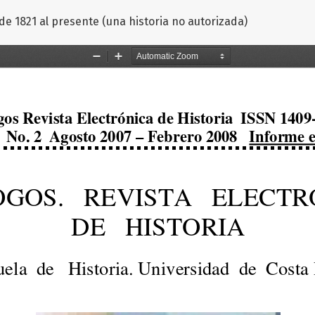
de 1821 al presente (una historia no autorizada)