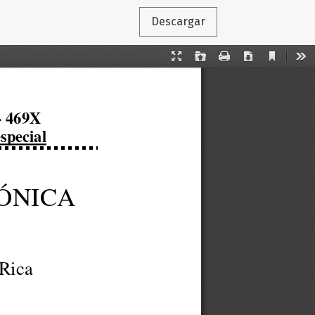
Descargar