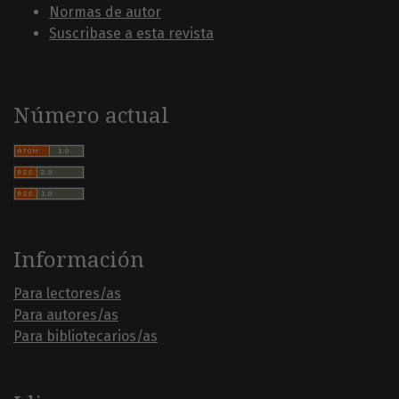
Normas de autor
Suscribase a esta revista
Número actual
Información
Para lectores/as
Para autores/as
Para bibliotecarios/as