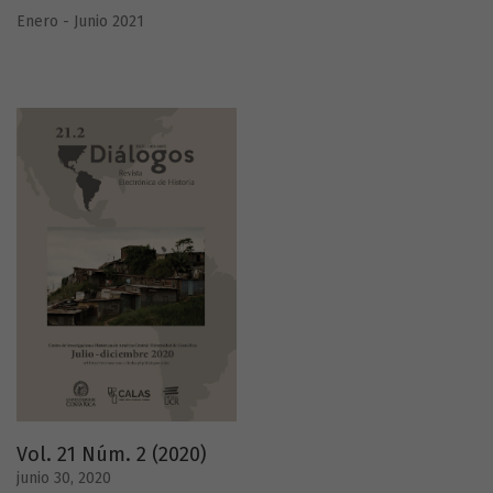
Enero - Junio 2021
Vol. 21 Núm. 2 (2020)
junio 30, 2020