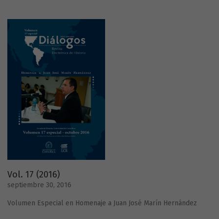
Vol. 17 (2016)
septiembre 30, 2016
Volumen Especial en Homenaje a Juan José Marín Hernández