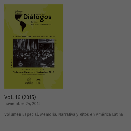
Vol. 16 (2015)
noviembre 24, 2015
Volumen Especial: Memoria, Narrativa y Ritos en América Latina