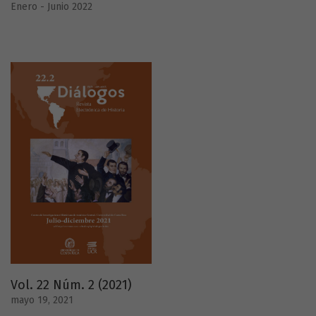
Enero - Junio 2022
Vol. 22 Núm. 2 (2021)
mayo 19, 2021