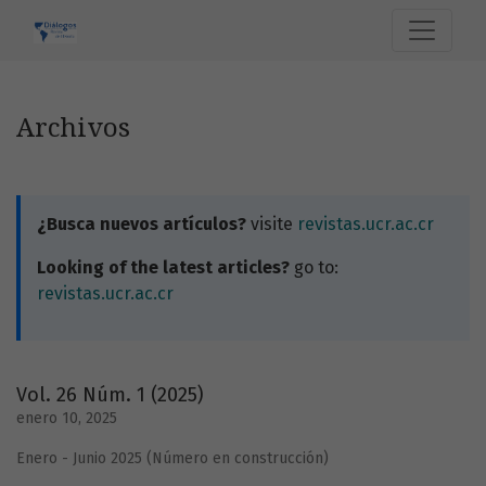
Archivos
Archivos
¿Busca nuevos artículos?
visite
revistas.ucr.ac.cr
Looking of the latest articles?
go to:
revistas.ucr.ac.cr
Vol. 26 Núm. 1 (2025)
enero 10, 2025
Enero - Junio 2025 (Número en construcción)