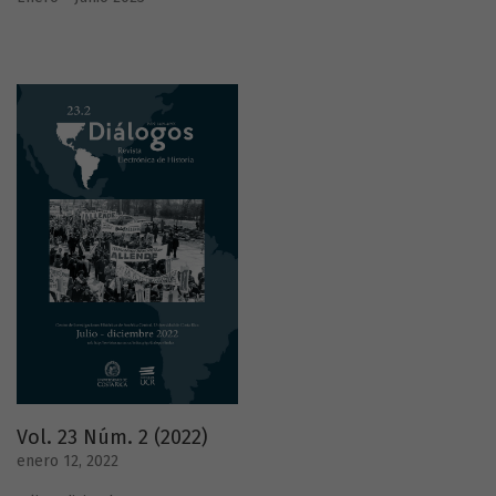
Vol. 23 Núm. 2 (2022)
enero 12, 2022