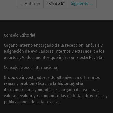
←
Anterior
1-25 de 61
Siguiente
→
Consejo Editorial
Órgano interno encargado de la recepción, análisis y
asignación de evaluadores internos y externos, de los
aportes y/o documentos que ingresan a esta Revista.
Consejo Asesor Internacional
Grupo de investigadores de alto nivel en diferentes
ramas y problemáticas de la historiografía
iberoamericana y mundial; encargado de asesorar,
valorar, evaluar y recomendar las distintas directrices y
publicaciones de esta revista.