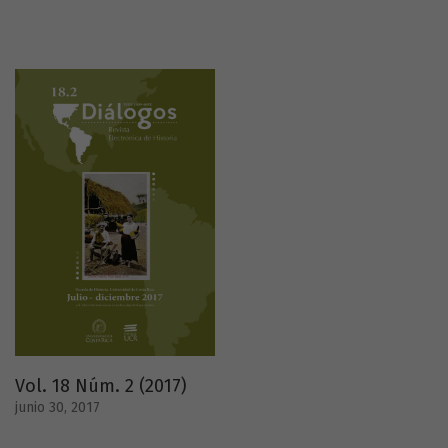
Vol. 18 Núm. 2 (2017)
junio 30, 2017