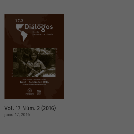
Vol. 17 Núm. 2 (2016)
junio 17, 2016