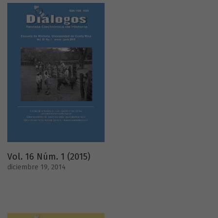
Vol. 16 Núm. 1 (2015)
diciembre 19, 2014