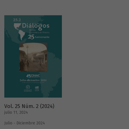
Vol. 25 Núm. 2 (2024)
julio 11, 2024
Julio - Diciembre 2024