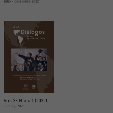
Julio - diciembre 2022
Vol. 23 Núm. 1 (2022)
julio 14, 2021