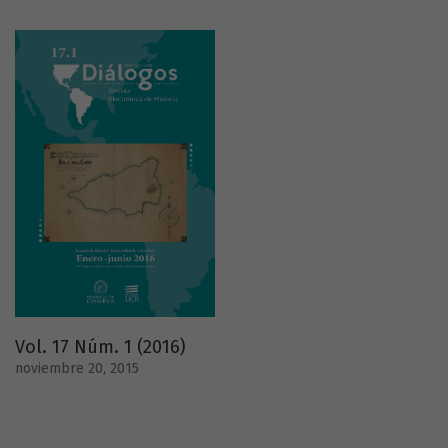
Vol. 17 Núm. 1 (2016)
noviembre 20, 2015