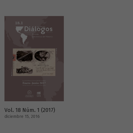
Vol. 18 Núm. 1 (2017)
diciembre 15, 2016