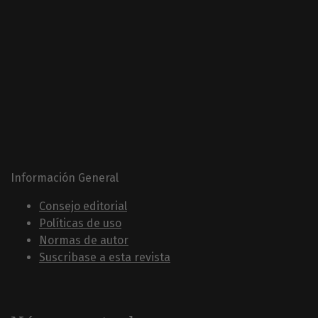
Información General
Consejo editorial
Políticas de uso
Normas de autor
Suscribase a esta revista