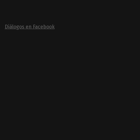
Diálogos en Facebook