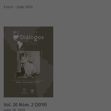
Enero - Junio 2020
Vol. 20 Núm. 2 (2019)
junio 28, 2019