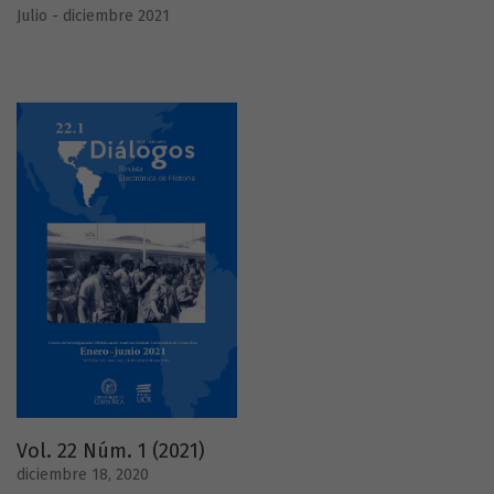
Julio - diciembre 2021
Vol. 22 Núm. 1 (2021)
diciembre 18, 2020