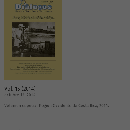
Vol. 15 (2014)
octubre 14, 2014
Volumen especial Región Occidente de Costa Rica, 2014.