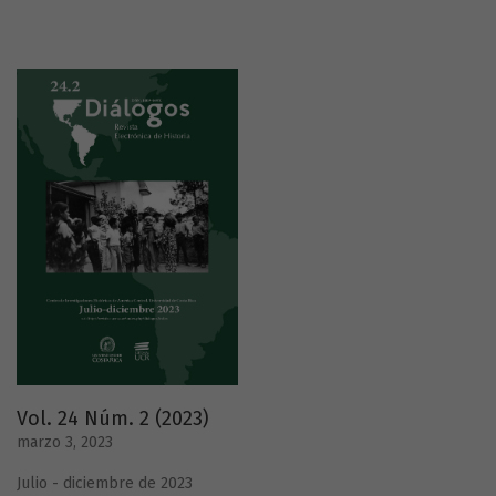
Vol. 24 Núm. 2 (2023)
marzo 3, 2023
Julio - diciembre de 2023