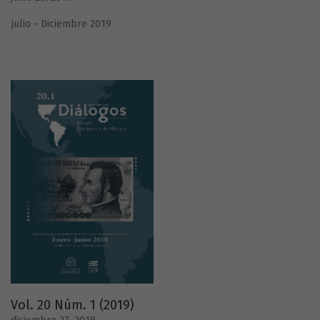
Julio - Diciembre 2019
Vol. 20 Núm. 1 (2019)