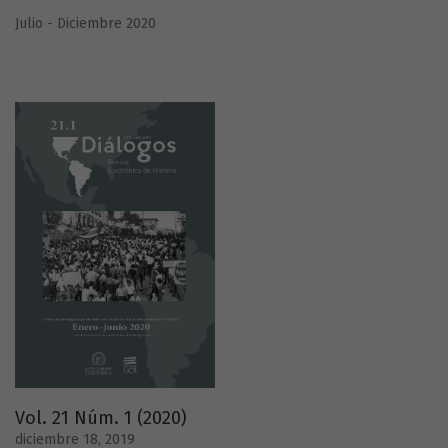
Julio - Diciembre 2020
Vol. 21 Núm. 1 (2020)
diciembre 18, 2019