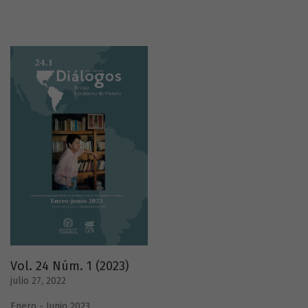
Vol. 24 Núm. 1 (2023)
julio 27, 2022
Enero - Junio 2023