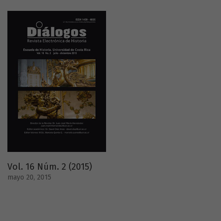
Vol. 16 Núm. 2 (2015)
mayo 20, 2015