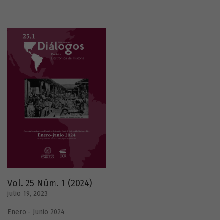
Vol. 25 Núm. 1 (2024)
julio 19, 2023
Enero - Junio 2024