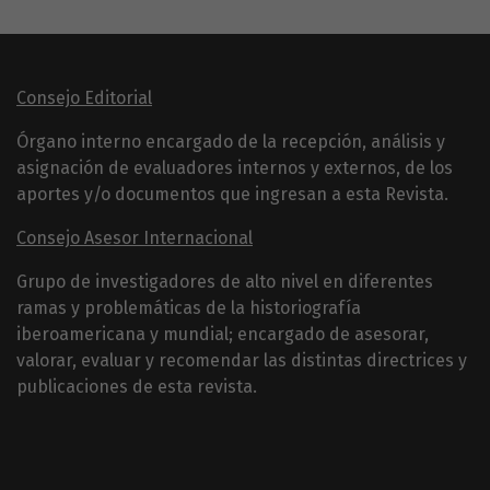
Consejo Editorial
Órgano interno encargado de la recepción, análisis y
asignación de evaluadores internos y externos, de los
aportes y/o documentos que ingresan a esta Revista.
Consejo Asesor Internacional
Grupo de investigadores de alto nivel en diferentes
ramas y problemáticas de la historiografía
iberoamericana y mundial; encargado de asesorar,
valorar, evaluar y recomendar las distintas directrices y
publicaciones de esta revista.