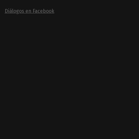
Diálogos en Facebook