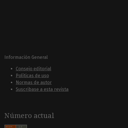
Información General
Consejo editorial
Políticas de uso
Normas de autor
Suscribase a esta revista
Número actual