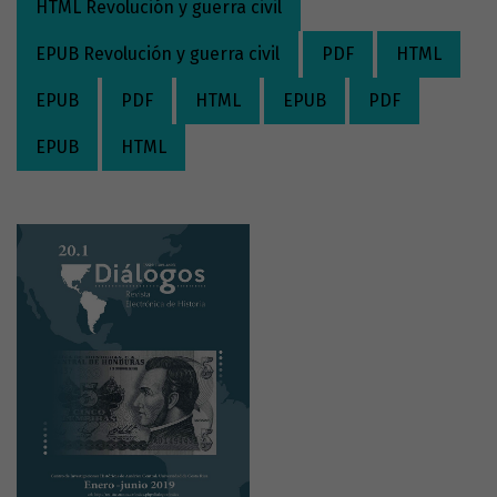
HTML Revolución y guerra civil
EPUB Revolución y guerra civil
PDF
HTML
EPUB
PDF
HTML
EPUB
PDF
EPUB
HTML