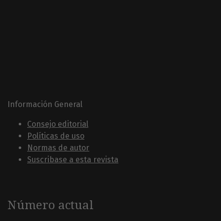
Información General
Consejo editorial
Políticas de uso
Normas de autor
Suscribase a esta revista
Número actual