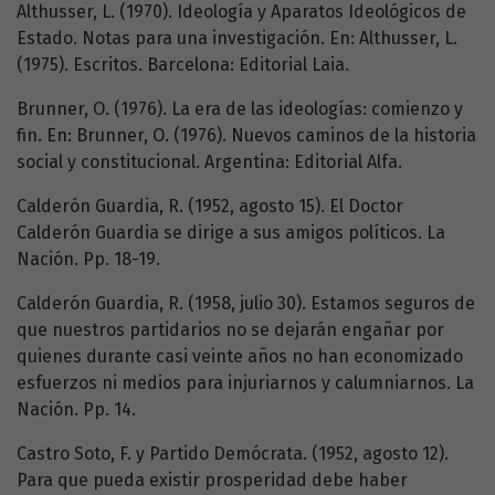
Althusser, L. (1970). Ideología y Aparatos Ideológicos de
Estado. Notas para una investigación. En: Althusser, L.
(1975). Escritos. Barcelona: Editorial Laia.
Brunner, O. (1976). La era de las ideologías: comienzo y
fin. En: Brunner, O. (1976). Nuevos caminos de la historia
social y constitucional. Argentina: Editorial Alfa.
Calderón Guardia, R. (1952, agosto 15). El Doctor
Calderón Guardia se dirige a sus amigos políticos. La
Nación. Pp. 18-19.
Calderón Guardia, R. (1958, julio 30). Estamos seguros de
que nuestros partidarios no se dejarán engañar por
quienes durante casi veinte años no han economizado
esfuerzos ni medios para injuriarnos y calumniarnos. La
Nación. Pp. 14.
Castro Soto, F. y Partido Demócrata. (1952, agosto 12).
Para que pueda existir prosperidad debe haber