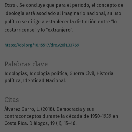
Extra
-. Se concluye que para el periodo, el concepto de
ideología está asociado al imaginario nacional, su uso
político se dirige a establecer la distinción entre “lo
costarricense” y lo “extranjero”.
https://doi.org/10.15517/dre.v20i1.33769
Palabras clave
Ideologías
Ideología política
Guerra Civil
Historia
política
Identidad Nacional.
Citas
Álvarez Garro, L. (2018). Democracia y sus
contraconceptos durante la década de 1950-1959 en
Costa Rica. Diálogos, 19 (1), 15-46.