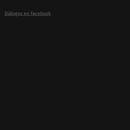
Diálogos en Facebook