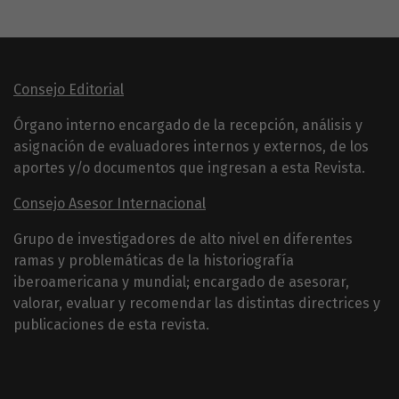
Consejo Editorial
Órgano interno encargado de la recepción, análisis y
asignación de evaluadores internos y externos, de los
aportes y/o documentos que ingresan a esta Revista.
Consejo Asesor Internacional
Grupo de investigadores de alto nivel en diferentes
ramas y problemáticas de la historiografía
iberoamericana y mundial; encargado de asesorar,
valorar, evaluar y recomendar las distintas directrices y
publicaciones de esta revista.