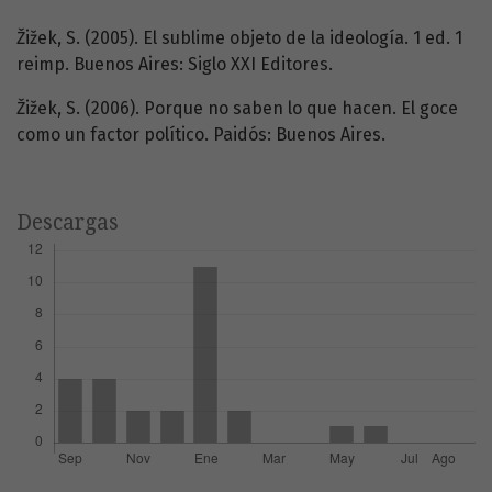
Žižek, S. (2005). El sublime objeto de la ideología. 1 ed. 1
reimp. Buenos Aires: Siglo XXI Editores.
Žižek, S. (2006). Porque no saben lo que hacen. El goce
como un factor político. Paidós: Buenos Aires.
Descargas