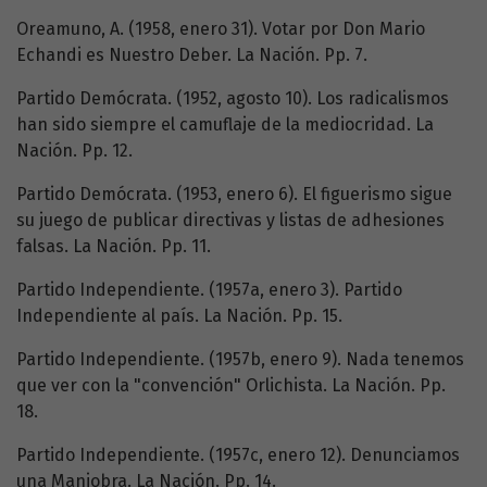
Oreamuno, A. (1958, enero 31). Votar por Don Mario
Echandi es Nuestro Deber. La Nación. Pp. 7.
Partido Demócrata. (1952, agosto 10). Los radicalismos
han sido siempre el camuflaje de la mediocridad. La
Nación. Pp. 12.
Partido Demócrata. (1953, enero 6). El figuerismo sigue
su juego de publicar directivas y listas de adhesiones
falsas. La Nación. Pp. 11.
Partido Independiente. (1957a, enero 3). Partido
Independiente al país. La Nación. Pp. 15.
Partido Independiente. (1957b, enero 9). Nada tenemos
que ver con la "convención" Orlichista. La Nación. Pp.
18.
Partido Independiente. (1957c, enero 12). Denunciamos
una Maniobra. La Nación. Pp. 14.