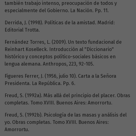
también trabajo intenso, preocupación de todos y
especialmente del Gobierno. La Nación. Pp. 11.
Derrida, J. (1998). Políticas de la amistad. Madrid:
Editorial Trotta.
Fernández Torres, L. (2009). Un texto fundacional de
Reinhart Koselleck. Introducción al "Diccionario"
histórico y conceptos político-sociales básicos en
lengua alemana. Anthropos, 223, 92-105.
Figueres Ferrer, J. (1956, julio 10). Carta a la Señora
Presidenta. La República. Pp. 6.
Freud, S. (1992a). Más allá del principio del placer. Obras
completas. Tomo XVIII. Buenos Aires: Amorrortu.
Freud, S. (1992b). Psicología de las masas y análisis del
yo. Obras completas. Tomo XVIII. Buenos Aires:
Amorrortu.