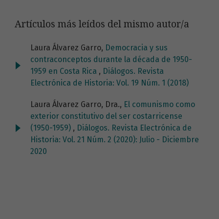
Artículos más leídos del mismo autor/a
Laura Álvarez Garro,
Democracia y sus
contraconceptos durante la década de 1950-
1959 en Costa Rica
,
Diálogos. Revista
Electrónica de Historia: Vol. 19 Núm. 1 (2018)
Laura Álvarez Garro, Dra.,
El comunismo como
exterior constitutivo del ser costarricense
(1950-1959)
,
Diálogos. Revista Electrónica de
Historia: Vol. 21 Núm. 2 (2020): Julio - Diciembre
2020