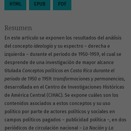
HTML
EPUB
PDF
Resumen
En este artículo se exponen los resultados del análisis
del concepto
ideología
y su espectro – derecha e
izquierda – durante el periodo de 1950-1959, el cual se
desprende de una investigación de mayor alcance
titulada
Conceptos políticos en Costa Rica durante el
periodo de 1950 a 1959: transformaciones y permanencias
,
desarrollada en el Centro de Investigaciones Históricas
de América Central (CIHAC). Se expone cuáles son los
contenidos asociados a estos conceptos y su uso
político por parte de actores políticos y sociales en
campos políticos pagados – publicidad política –, en dos
periódicos de circulación nacional –
La Nación
y
La