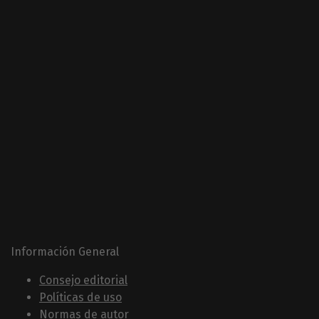
Información General
Consejo editorial
Políticas de uso
Normas de autor