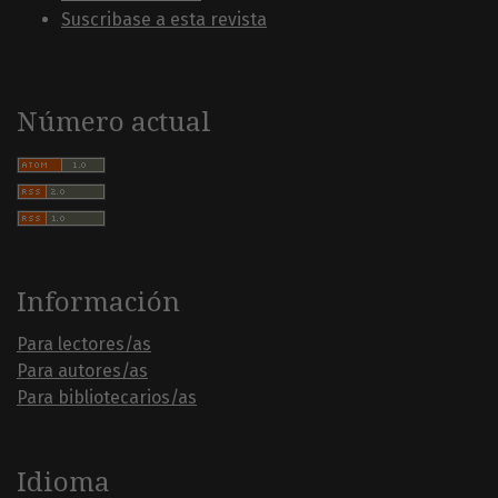
Suscribase a esta revista
Número actual
Información
Para lectores/as
Para autores/as
Para bibliotecarios/as
Idioma