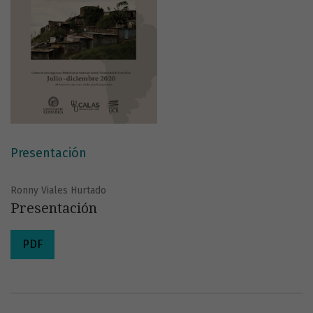
Presentación
Ronny Viales Hurtado
Presentación
PDF