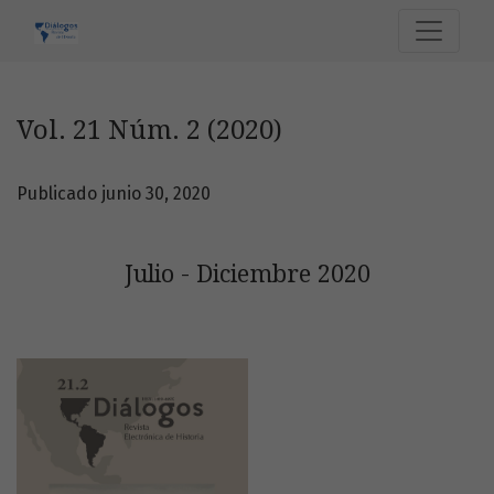
Vol. 21 Núm. 2 (2020): Julio - Diciembre 2020
Vol. 21 Núm. 2 (2020)
Publicado junio 30, 2020
Julio - Diciembre 2020