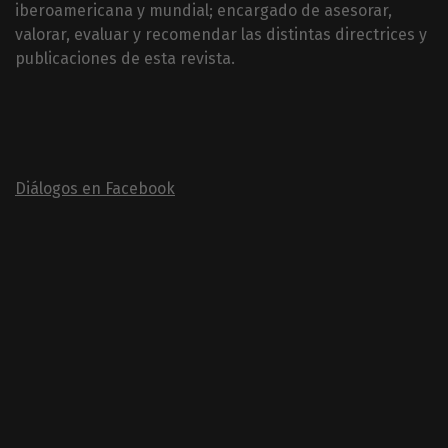
iberoamericana y mundial; encargado de asesorar,
valorar, evaluar y recomendar las distintas directrices y
publicaciones de esta revista.
Diálogos en Facebook