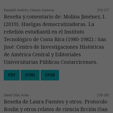
Randall Andrés Chaves Zamora
270-277
Reseña y comentario de: Molina Jiménez, I.
(2019). Huelgas democratizadoras. La
rebelión estudiantil en el Instituto
Tecnológico de Costa Rica (1980-1982).: San
José: Centro de Investigaciones Históricas
de América Central y Editoriales
Universitarias Públicas Costarricenses.
PDF
HTML
EPUB
David Díaz Arias
278-282
Reseña de Laura Fuentes y otros. Protocolo
Roslin y otros relatos de ciencia ficción (San