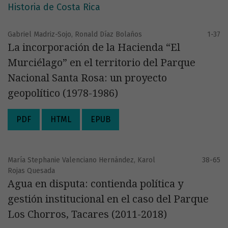
Historia de Costa Rica
Gabriel Madriz-Sojo, Ronald Díaz Bolaños
1-37
La incorporación de la Hacienda “El
Murciélago” en el territorio del Parque
Nacional Santa Rosa: un proyecto
geopolítico (1978-1986)
PDF
HTML
EPUB
María Stephanie Valenciano Hernández, Karol
38-65
Rojas Quesada
Agua en disputa: contienda política y
gestión institucional en el caso del Parque
Los Chorros, Tacares (2011-2018)