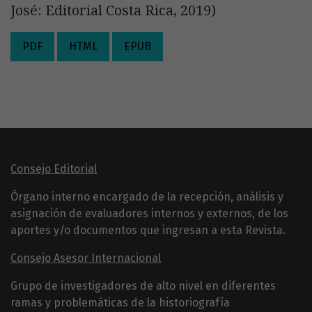
José: Editorial Costa Rica, 2019)
PDF
HTML
EPUB
Consejo Editorial
Órgano interno encargado de la recepción, análisis y
asignación de evaluadores internos y externos, de los
aportes y/o documentos que ingresan a esta Revista.
Consejo Asesor Internacional
Grupo de investigadores de alto nivel en diferentes
ramas y problemáticas de la historiografía