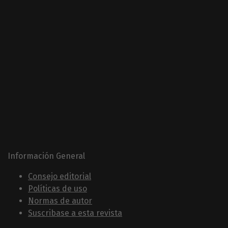
Información General
Consejo editorial
Políticas de uso
Normas de autor
Suscribase a esta revista