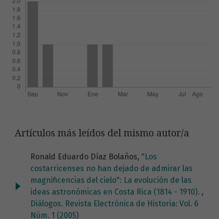
Artículos más leídos del mismo autor/a
Ronald Eduardo Díaz Bolaños,
"Los
costarricenses no han dejado de admirar las
magnificencias del cielo": La evolución de las
ideas astronómicas en Costa Rica (1814 - 1910).
,
Diálogos. Revista Electrónica de Historia: Vol. 6
Núm. 1 (2005)