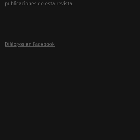
publicaciones de esta revista.
Diálogos en Facebook