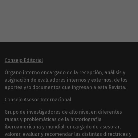
Consejo Editorial
Órgano interno encargado de la recepción, análisis y
asignación de evaluadores internos y externos, de los
aportes y/o documentos que ingresan a esta Revista.
Consejo Asesor Internacional
Grupo de investigadores de alto nivel en diferentes
ramas y problemáticas de la historiografía
iberoamericana y mundial; encargado de asesorar,
valorar, evaluar y recomendar las distintas directrices y