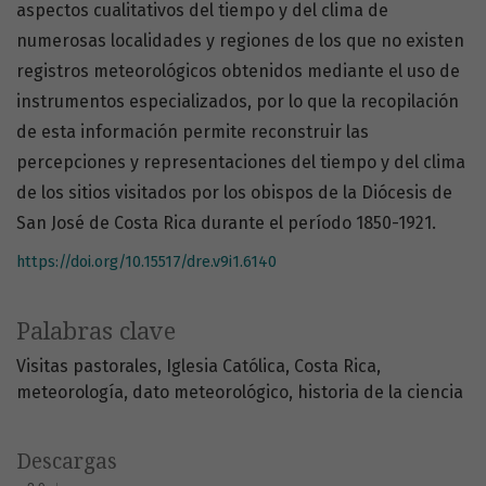
aspectos cualitativos del tiempo y del clima de
numerosas localidades y regiones de los que no existen
registros meteorológicos obtenidos mediante el uso de
instrumentos especializados, por lo que la recopilación
de esta información permite reconstruir las
percepciones y representaciones del tiempo y del clima
de los sitios visitados por los obispos de la Diócesis de
San José de Costa Rica durante el período 1850-1921.
https://doi.org/10.15517/dre.v9i1.6140
Palabras clave
Visitas pastorales
Iglesia Católica
Costa Rica
meteorología
dato meteorológico
historia de la ciencia
Descargas