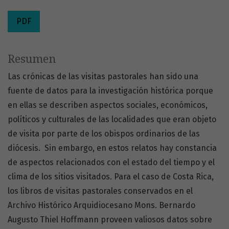
PDF
Resumen
Las crónicas de las visitas pastorales han sido una
fuente de datos para la investigación histórica porque
en ellas se describen aspectos sociales, económicos,
políticos y culturales de las localidades que eran objeto
de visita por parte de los obispos ordinarios de las
diócesis. Sin embargo, en estos relatos hay constancia
de aspectos relacionados con el estado del tiempo y el
clima de los sitios visitados. Para el caso de Costa Rica,
los libros de visitas pastorales conservados en el
Archivo Histórico Arquidiocesano Mons. Bernardo
Augusto Thiel Hoffmann proveen valiosos datos sobre