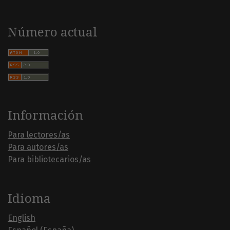
Número actual
Información
Para lectores/as
Para autores/as
Para bibliotecarios/as
Idioma
English