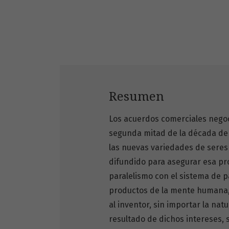
Resumen
Los acuerdos comerciales negoci
segunda mitad de la década de 
las nuevas variedades de seres
difundido para asegurar esa pr
paralelismo con el sistema de pa
productos de la mente humana
al inventor, sin importar la nat
resultado de dichos intereses,