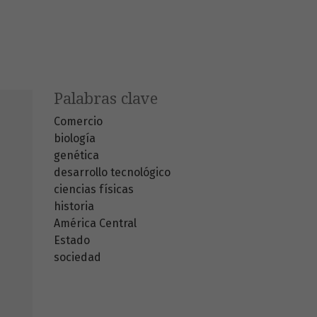
Palabras clave
Comercio
biología
genética
desarrollo tecnológico
ciencias físicas
historia
América Central
Estado
sociedad