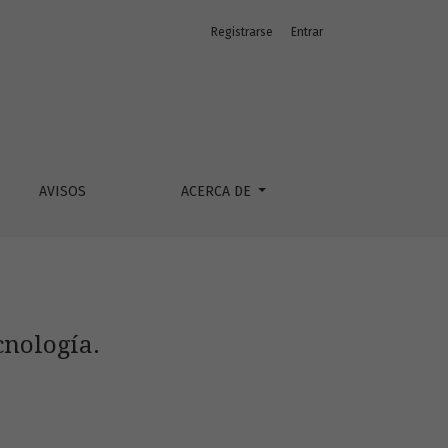
Registrarse
Entrar
AVISOS
ACERCA DE
cnología.