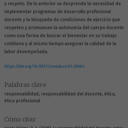
y respeto. De lo anterior se desprende la necesidad de
implementar programas de desarrollo profesional
docente y la búsqueda de condiciones de ejercicio que
respeten y promuevan la autonomía del cuerpo docente
como una forma de buscar el bienestar en su trabajo
cotidiano y al mismo tiempo asegurar la calidad de la
labor desempeñada.
https://doi.org/10.15517/revedu.v43i1.29064
Palabras clave
responsabilidad
responsabilidad del docente
ética
ética profesional
Cómo citar