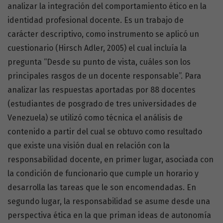
analizar la integración del comportamiento ético en la
identidad profesional docente. Es un trabajo de
carácter descriptivo, como instrumento se aplicó un
cuestionario (Hirsch Adler, 2005) el cual incluía la
pregunta “Desde su punto de vista, cuáles son los
principales rasgos de un docente responsable”. Para
analizar las respuestas aportadas por 88 docentes
(estudiantes de posgrado de tres universidades de
Venezuela) se utilizó como técnica el análisis de
contenido a partir del cual se obtuvo como resultado
que existe una visión dual en relación con la
responsabilidad docente, en primer lugar, asociada con
la condición de funcionario que cumple un horario y
desarrolla las tareas que le son encomendadas. En
segundo lugar, la responsabilidad se asume desde una
perspectiva ética en la que priman ideas de autonomía