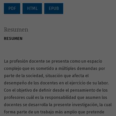
PDF
HTML
EPUB
Resumen
RESUMEN
La profesión docente se presenta como un espacio
complejo que es sometido a múltiples demandas por
parte de la sociedad, situación que afecta el
desempeño de los docentes en el ejercicio de su labor.
Con el objetivo de definir desde el pensamiento de los
profesores cuál es la responsabilidad que asumen los
docentes se desarrolla la presente investigación, la cual
forma parte de un trabajo más amplio que pretende