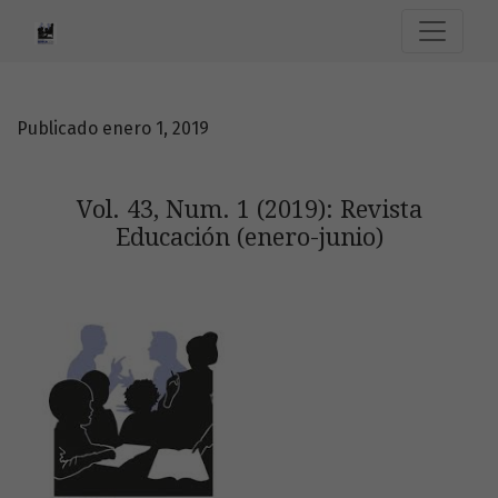
Vol. 43, Num. 1 (2019): Revista Educación (enero-junio)
Publicado enero 1, 2019
Vol. 43, Num. 1 (2019): Revista
Educación (enero-junio)