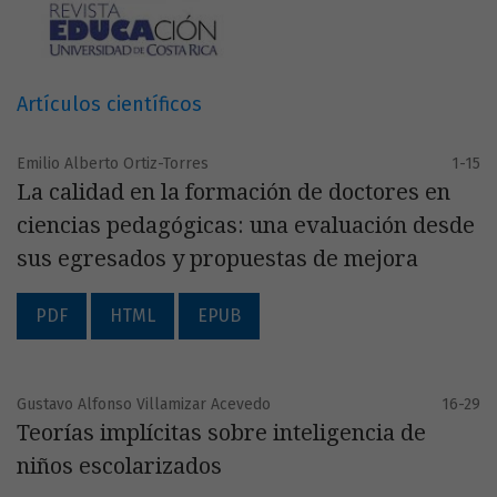
Artículos científicos
Emilio Alberto Ortiz-Torres
1-15
La calidad en la formación de doctores en
ciencias pedagógicas: una evaluación desde
sus egresados y propuestas de mejora
PDF
HTML
EPUB
Gustavo Alfonso Villamizar Acevedo
16-29
Teorías implícitas sobre inteligencia de
niños escolarizados