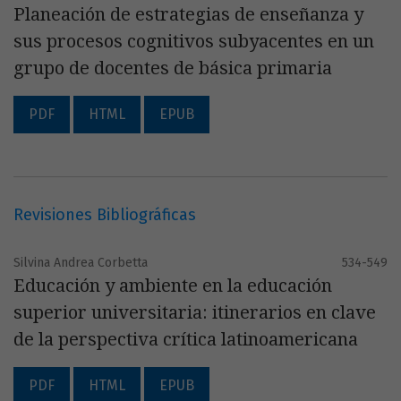
Planeación de estrategias de enseñanza y
sus procesos cognitivos subyacentes en un
grupo de docentes de básica primaria
PDF
HTML
EPUB
Revisiones Bibliográficas
Silvina Andrea Corbetta
534-549
Educación y ambiente en la educación
superior universitaria: itinerarios en clave
de la perspectiva crítica latinoamericana
PDF
HTML
EPUB