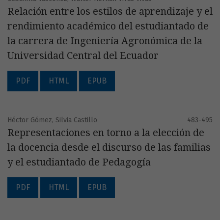
Relación entre los estilos de aprendizaje y el
rendimiento académico del estudiantado de
la carrera de Ingeniería Agronómica de la
Universidad Central del Ecuador
PDF
HTML
EPUB
Héctor Gómez, Silvia Castillo
483-495
Representaciones en torno a la elección de
la docencia desde el discurso de las familias
y el estudiantado de Pedagogía
PDF
HTML
EPUB