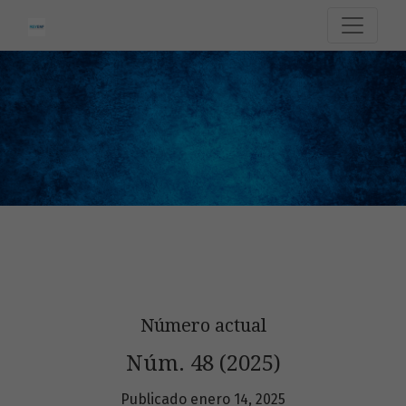
Enfermería Actual en Costa Rica
Número actual
Núm. 48 (2025)
Publicado enero 14, 2025