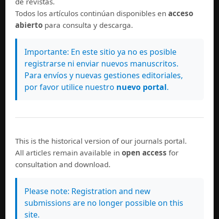
de revistas.
Todos los artículos continúan disponibles en
acceso
abierto
para consulta y descarga.
Importante: En este sitio ya no es posible
registrarse ni enviar nuevos manuscritos.
Para envíos y nuevas gestiones editoriales,
por favor utilice nuestro
nuevo portal
.
This is the historical version of our journals portal.
All articles remain available in
open access
for
consultation and download.
Please note: Registration and new
submissions are no longer possible on this
site.