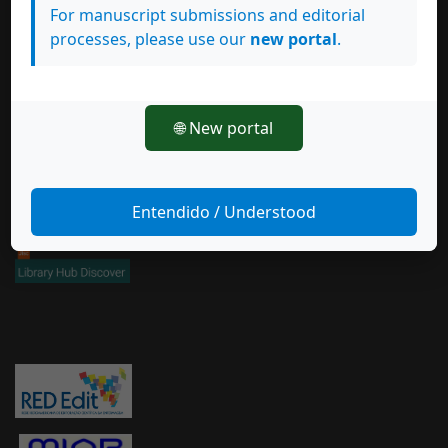
For manuscript submissions and editorial
processes, please use our
new portal
.
🌐 New portal
Entendido / Understood