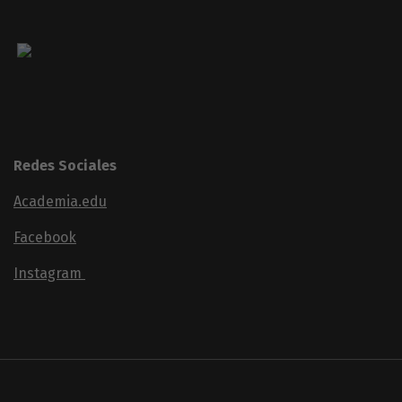
Redes Sociales
Academia.edu
Facebook
Instagram