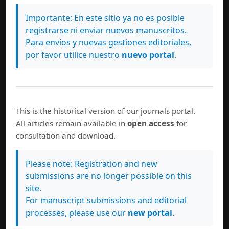
Importante: En este sitio ya no es posible
registrarse ni enviar nuevos manuscritos.
Para envíos y nuevas gestiones editoriales,
por favor utilice nuestro
nuevo portal
.
This is the historical version of our journals portal.
All articles remain available in
open access
for
consultation and download.
Please note: Registration and new
submissions are no longer possible on this
site.
For manuscript submissions and editorial
processes, please use our
new portal
.