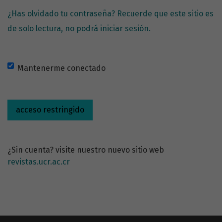
¿Has olvidado tu contraseña? Recuerde que este sitio es
de solo lectura, no podrá iniciar sesión.
Mantenerme conectado
acceso restringido
¿Sin cuenta? visite nuestro nuevo sitio web
revistas.ucr.ac.cr