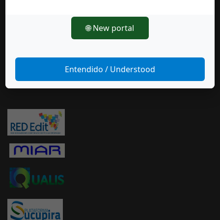
🌐 New portal
Entendido / Understood